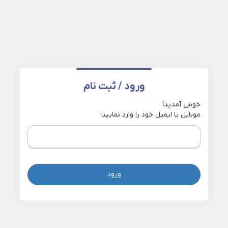
ورود / ثبت نام
خوش آمدید!
موبایل یا ایمیل خود را وارد نمایید:
ورود