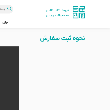
فروشــگاه آنلاین
محصولات چیمن
خانه
نحوه ثبت سفارش