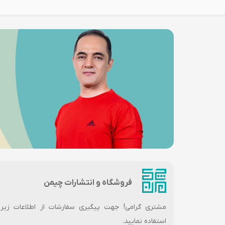
فروشگاه و انتشارات چیمن
مشتری گرامی! جهت پیگیری سفارشات از اطلاعات زیر
استفاده نمایید.