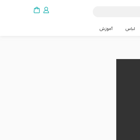
لباس
آموزش