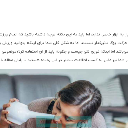
ه ابزار خاصی ندارد، اما باید به این نکته توجه داشته باشید که انجام ورزش
کت یوگا تاثیرگذار نیستند اما به شکل کلی شما برای اینکه بتوانید ورزش یو
 می‌باشد اما اینکه قوری نتی چیست و چگونه باید از آن استفاده کرد؟موضوعی
 شما نیز مایل به کسب اطلاعات بیشتر در این زمینه هستید تا پایان مقاله با م