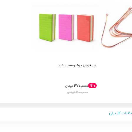
آجر فومی یوگا وسط سفید
۲۷۰,۰۰۰
%۱۰
تومان
۳۰۰,۰۰۰
تومان
نظرات کاربران