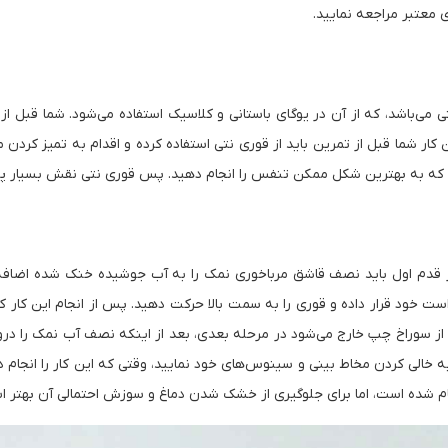
ی معتبر مراجعه نمایید.
‌باشد، که از آن در یوگای باستانی و کلاسیک استفاده می‌شود. شما قبل از انج
ر شما قبل از تمرین باید از قوری نتی استفاده کرده و اقدام به تمیز کردن 
 که به بهترین شکل ممکن تنفس را انجام دهید. پس قوری نتی نقش بسیار پررن
ه در قدم اول باید نصف قاشق مرباخوری نمک را به آب جوشیده خنک شده اض
راست خود قرار داده و قوری را به سمت بالا حرکت دهید. پس از انجام این کار
ز سوراخ چپ خارج می‌شود در مرحله بعدی، بعد از اینکه نصف آب نمک را درون
 خالی کردن مخاط بینی و سینوس‌های خود نمایید، وقتی که این کار را انجام
نجام شده است، اما برای جلوگیری از خشک شدن دماغ و سوزش احتمالی آن بهتر اس