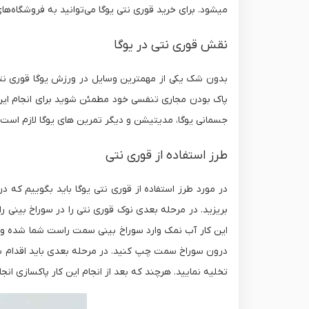
میشود. برای خرید قوری نتی یوگا می‌توانید به فروشگاه‌ها
نقش قوری نتی در یوگا
بدون شک یکی از مهمترین وسایل در ورزش یوگا قوری نتی می
پاک بودن مجاری تنفسی خود مطمئن شوید برای انجام این کا
جسمانی یوگا، مدیتیشن و دیگر تمرین های یوگا لازم است
طرز استفاده از قوری نتی
در مورد طرز استفاده از قوری نتی یوگا باید بگوییم ک
بریزید. در مرحله بعدی نوک قوری نتی را در سوراخ بینی 
این کار آب نمک وارد سوراخ بینی سمت راست شما شده و ا
درون سوراخ سمت چپ کنید. در مرحله بعدی باید اقدام به
تخلیه نمایید. هرچند که بعد از انجام این کار پاکسازی ا