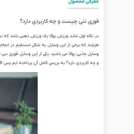
معرفی محصول
قوری نتی چیست و چه کاربردی دارد؟
در نگاه اول شاید ورزش یوگا یک ورزش ذهنی باشد که نیاز ب
هرچند که برخی از این وسایل به شکل مستقیم در انجام حر
وسایل جانبی یوگا می باشید. یکی از این وسایل قوری نتی
و چه کاربردی دارد؟ به بررسی کامل آن پرداخته ایم پس اگر