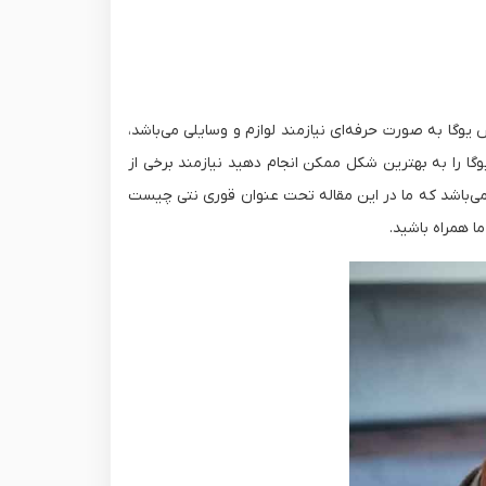
 یوگا به صورت حرفه‌ای نیازمند لوازم و وسایلی می‌باشد،
گا را به بهترین شکل ممکن انجام دهید نیازمند برخی از
 می‌باشد که ما در این مقاله تحت عنوان قوری نتی چیست
ا همراه باشید.