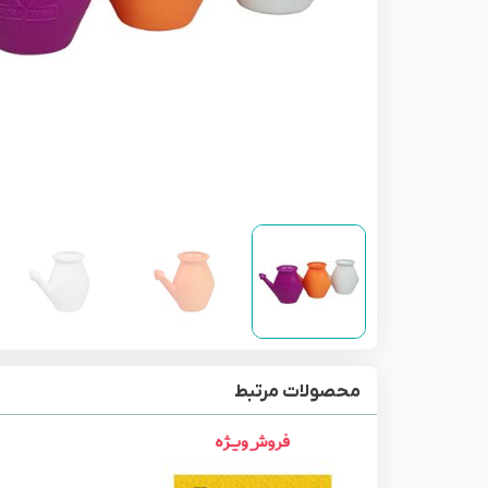
محصولات مرتبط