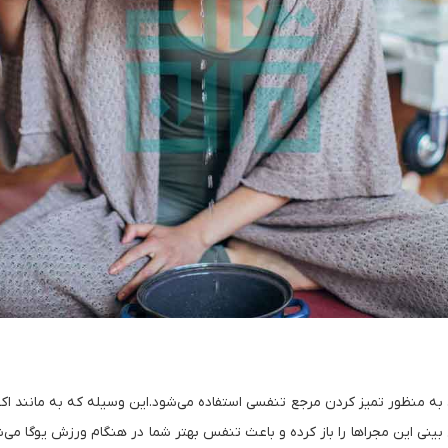
منظور تمیز کردن مرجع تنفسی استفاده می‌شود.این وسیله که به مانند اکثر
بینی این مجراها را باز کرده و باعث تنفس بهتر شما در هنگام ورزش یوگا می‌ش