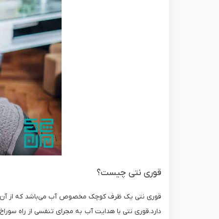
قوری نتی چیست؟
قوری نتی یک ظرف کوچک مخصوص آب می‌باشد که از آن به 
دارد.قوری نتی با هدایت آب به مجرای تنفسی از راه سوراخ 