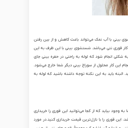
تشوی بینی با آب نمک می‌تواند باعث کاهش و از بین رفتن
 کار قوری نتی می‌باشد. شستشوی بینی با این ظرف به این
به شکلی انجام شود که لوله به راحتی در حفره بینی جای
جام این کار محلول از سوراخ بینی دیگر شما خارج می‌شود.
. البته باید به این نکته توجه داشته باشید که لوله به
ه وجود بیاید که از کجا می‌توانید این قوری را خریداری
، این قوری را با نازل‌ترین قیمت خریداری کنید.در مورد