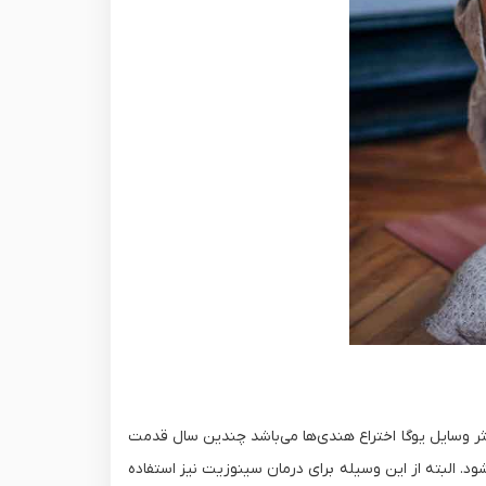
 وسایل یوگا اختراع هندی‌ها می‌باشد چندین سال قدمت
ود. البته از این وسیله برای درمان سینوزیت نیز استفاده