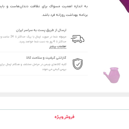
به اندازه اهمیت مسواک برای نظافت دندان‌هاست و بای
برنامه بهداشت روزانه فرد باشد.
ارسال از طریق پست به سراسر ایران
مرسوله شما در صورت ارسال با پیک
حداکثر تا 4 روز به دست شما خواهد رسید.
اطلاعات بیشتر
گارانتی کیفیت و سلامت کالا
کلیه کالاهای چیمن در مراحل مختلف و هنگام ارسال برای
بررسی کیفی می شوند