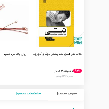
کتاب نتی اسرار شفابخشی یوگا و آیورودا
زبان پاک کن مسی
۳۰۸,۰۰۰
%۳۰
تومان
۴۴۰,۰۰۰
تومان
معرفی محصول
مشخصات محصول