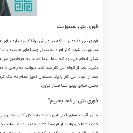
قوری نتی سینوزیت
قوری نتی علاوه بر اینکه در ورزش یوگا کاربرد دارد برای
سینوزیت شود، اکثر افراد به دنبال وسیله‌ای هستند تا با
شکل انجام می‌شود که شما ابتدا اقدام به چرخاندن سر خو
بگیرد. بعد از انجام این کار شما باید بتوانید به راحتی 
بعد از انجام این کار با یک دستمال تمیز اقدام به پاک ک
بخش میانی بینی شما فشار نیاورد.
قوری نتی از کجا بخریم؟
ما در قسمت‌های قبلی این مقاله به شکل کامل به بررسی قو
کنید، شما می‌توانید از فروشگاه‌های معتبر مانند سایت چ