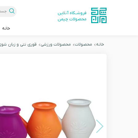
فروشــگاه آنلاین
محصولات چیمن
خانه
خانه
محصولات
محصولات ورزشی
قوری نتی و زبان شو