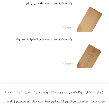
یوگا مت کرک چوب پنبه ساده تی پی ای
ناموجود
یوگا مت کرک چوب پنبه طرح 7 چاکرا دار هویوگا
ناموجود
یکی از مت‌های یوگا که در جهان سابقه تولید انبوه زیادی ندارد مت یوگا
چوب پنبه ای است. می‌توان گفت این نوع مت یوگا تفاوت‌های زیادی با