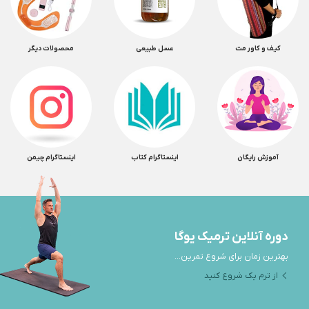
کیف و کاور مت
عسل طبیعی
محصولات دیگر
آموزش رایگان
اینستاگرام کتاب
اینستاگرام چیمن
دوره آنلاین ترمیک یوگا
بهترین زمان برای شروع تمرین...
از ترم یک شروع کنید