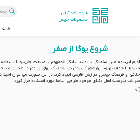
فروشــگاه آنلاین
محصولات چیمن
خانه
شروع یوگا از صفر
لورم ایپسوم متن ساختگی با تولید سادگی نامفهوم از صنعت چاپ، و با استفاده 
متنوع با هدف بهبود ابزارهای کاربردی می باشد، کتابهای زیادی در شصت و سه 
خلاقی، و فرهنگ پیشرو در زبان فارسی ایجاد کرد، در این صورت می توان امید 
سوالات پیوسته اهل دنیای موجود طراحی اساسا مورد استفاده قرار گیرد.
]]>