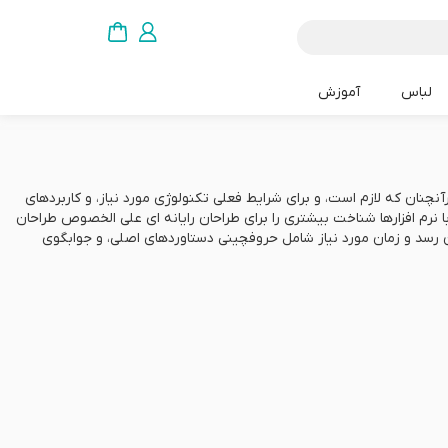
لباس
آموزش
چنان که لازم است، و برای شرایط فعلی تکنولوژی مورد نیاز، و کاربردهای
نرم افزارها شناخت بیشتری را برای طراحان رایانه ای علی الخصوص طراحان
ن رسد و زمان مورد نیاز شامل حروفچینی دستاوردهای اصلی، و جوابگوی