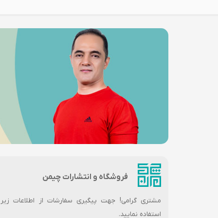
فروشگاه و انتشارات چیمن
مشتری گرامی! جهت پیگیری سفارشات از اطلاعات زیر
استفاده نمایید.