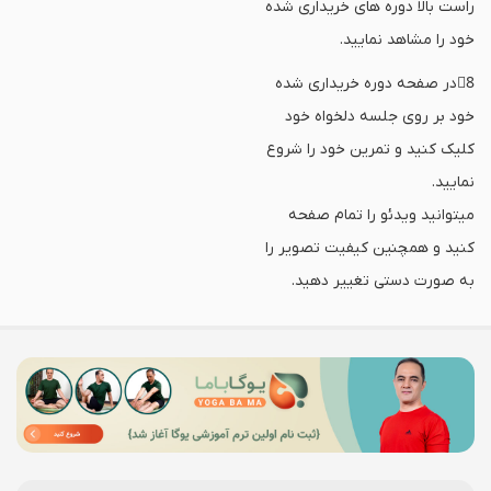
راست بالا دوره های خریداری شده
خود را مشاهد نمایید.
8⃣در صفحه دوره خریداری شده
خود بر روی جلسه دلخواه خود
کلیک کنید و تمرین خود را شروع
نمایید.
میتوانید ویدئو را تمام صفحه
کنید و همچنین کیفیت تصویر را
به صورت دستی تغییر دهید.