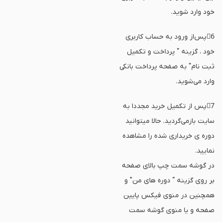
خود وارد شوید.
6⃣پس‌از ورود به حساب کاربری
خود ، گزینه " پرداخت و تکمیل
ثبت نام" به صفحه‌ پرداخت بانکی‌
وارد می‌شوید.
7⃣پس از تکمیل خرید مجددا به
سایت بازمی‌گردید. حالا میتوانید
دوره ی خریداری شده را مشاهده
نمایید.
در گوشه سمت چپ بالای صفحه
بر روی گزینه " دوره های من" و
همچنین در منوی فیکس پایین
صفحه و یا منوی گوشه سمت