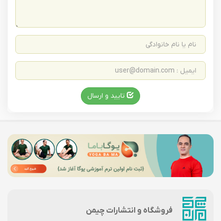
تایید و ارسال
فروشگاه و انتشارات چیمن