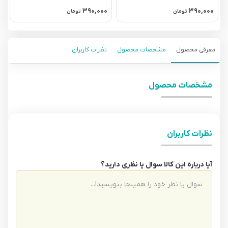
۰
۳۹۰,۰۰۰
۳۹۰,۰۰۰
تومان
تومان
معرفی محصول
مشخصات محصول
نظرات کاربران
مشخصات محصول
نظرات کاربران
آیا درباره این کالا سوال یا نظری دارید؟