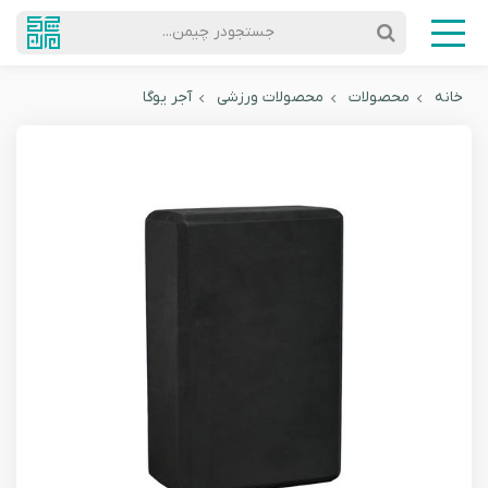
جستجودر چیمن...
خانه
محصولات
محصولات ورزشی
آجر یوگا