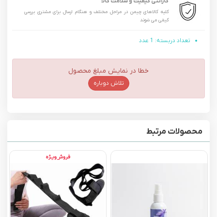
گارانتی کیفیت و سلامت کالا
کلیه کالاهای چیمن در مراحل مختلف و هنگام ارسال برای مشتری بررسی
کیفی می شوند
تعداد دربسته: 1 عدد
خطا در نمایش مبلغ محصول
تلاش دوباره
محصولات مرتبط