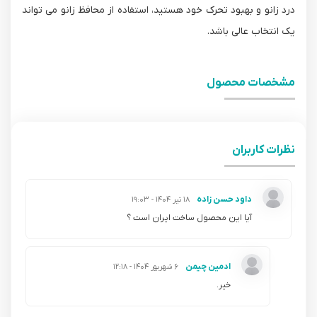
درد زانو و بهبود تحرک خود هستید، استفاده از محافظ زانو می تواند
یک انتخاب عالی باشد.
مشخصات محصول
نظرات کاربران
داود حسن زاده
۱۸ تیر ۱۴۰۴ - ۱۹:۰۳
آیا این محصول ساخت ایران است ؟
ادمین چیمن
۶ شهریور ۱۴۰۴ - ۱۲:۱۸
خیر.