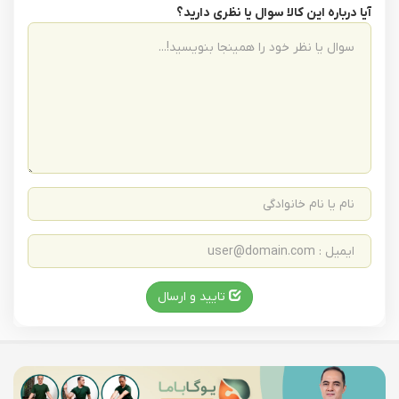
آیا درباره این کالا سوال یا نظری دارید؟
تایید و ارسال