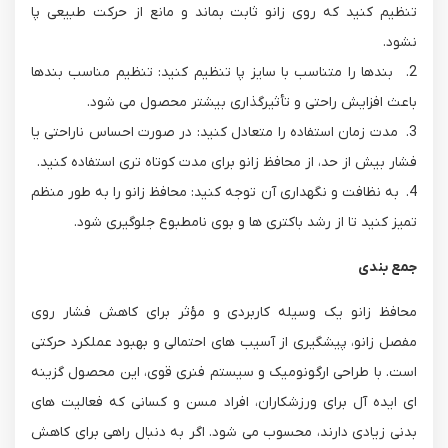
تنظیم کنید که روی زانو ثابت بماند و مانع از حرکت طبیعی پا
نشود.
2. بندها را متناسب با سایز پا تنظیم کنید: تنظیم مناسب بندها
باعث افزایش راحتی و تأثیرگذاری بیشتر محصول می شود.
3. مدت زمان استفاده را متعادل کنید: در صورت احساس ناراحتی یا
فشار بیش از حد، از محافظ زانو برای مدت کوتاه تری استفاده کنید.
4. به نظافت و نگهداری آن توجه کنید: محافظ زانو را به طور منظم
تمیز کنید تا از رشد باکتری ها و بوی نامطبوع جلوگیری شود.
جمع بندی
محافظ زانو یک وسیله کاربردی و مؤثر برای کاهش فشار روی
مفصل زانو، پیشگیری از آسیب های احتمالی و بهبود عملکرد حرکتی
است. با طراحی ارگونومیک و سیستم فنری قوی، این محصول گزینه
ای ایده آل برای ورزشکاران، افراد مسن و کسانی که فعالیت های
بدنی زیادی دارند، محسوب می شود. اگر به دنبال راهی برای کاهش