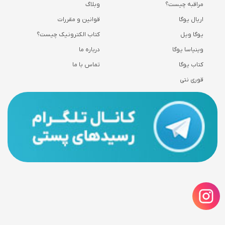
مراقبه چیست؟
وبلاگ
اریال یوگا
قوانین و مقررات
یوگا ویل
کتاب الکترونیک چیست؟
وینیاسا یوگا
درباره ما
کتاب یوگا
تماس با ما
قوری نتی