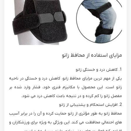
مزایای استفاده از محافظ زانو
1. کاهش درد و خستگی زانو
یکی از مهم ترین مزایای محافظ زانو، کاهش درد و خستگی در ناحیه
زانو است. این محصول با مکانیزم فنری خود، فشار وارد شده بر
مفصل زانو را کم کرده و در نتیجه باعث کاهش درد می شود.
2. افزایش استحکام و پشتیبانی از زانو
محافظ زانو به طور مؤثری از زانو حمایت کرده و آن را در برابر آسیب
های احتمالی محافظت می کند. این ویژگی به ویژه برای ورزشکاران و