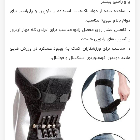
پا و راحتی بیشتر.
• ساخته شده از مواد باکیفیت: استفاده از نئوپرن و پلی‌استر برای
دوام بالا و تهویه مناسب.
• کاهش فشار روی مفصل زانو: مناسب برای افرادی که دچار آرتروز
یا آسیب های زانویی هستند.
• مناسب برای ورزشکاران: کمک به بهبود عملکرد در ورزش هایی
مانند دویدن، کوهنوردی، بسکتبال و فوتبال.