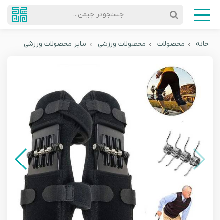
جستجودر چیمن...
خانه
محصولات
محصولات ورزشی
سایر محصولات ورزشی