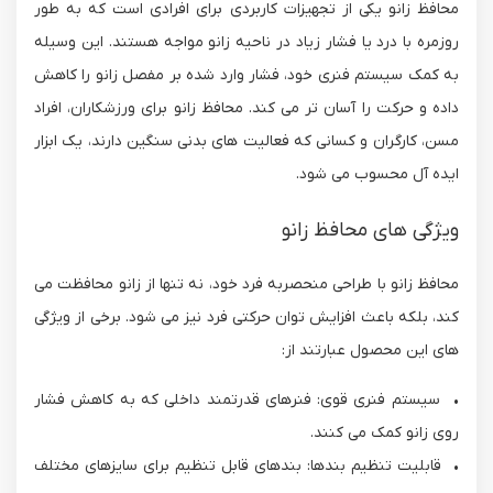
محافظ زانو یکی از تجهیزات کاربردی برای افرادی است که به طور
روزمره با درد یا فشار زیاد در ناحیه زانو مواجه هستند. این وسیله
به کمک سیستم فنری خود، فشار وارد شده بر مفصل زانو را کاهش
داده و حرکت را آسان تر می کند. محافظ زانو برای ورزشکاران، افراد
مسن، کارگران و کسانی که فعالیت های بدنی سنگین دارند، یک ابزار
ایده آل محسوب می شود.
ویژگی های محافظ زانو
محافظ زانو با طراحی منحصر‌به فرد خود، نه تنها از زانو محافظت می
کند، بلکه باعث افزایش توان حرکتی فرد نیز می شود. برخی از ویژگی
های این محصول عبارتند از:
• سیستم فنری قوی: فنرهای قدرتمند داخلی که به کاهش فشار
روی زانو کمک می کنند.
• قابلیت تنظیم بندها: بندهای قابل تنظیم برای سایزهای مختلف