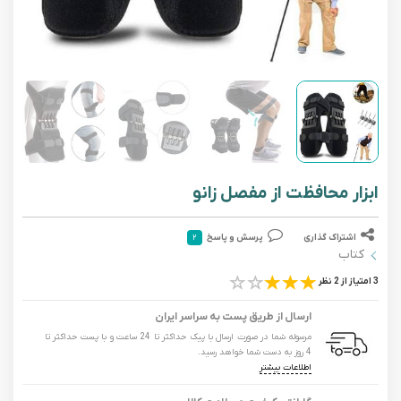
ابزار محافظت از مفصل زانو
اشتراک گذاری
پرسش و پاسخ
۲
کتاب
3 امتیاز از 2 نظر
ارسال از طریق پست به سراسر ایران
مرسوله شما در صورت ارسال با پیک حداکثر تا 24 ساعت و با پست حداکثر تا
4 روز به دست شما خواهد رسید.
اطلاعات بیشتر