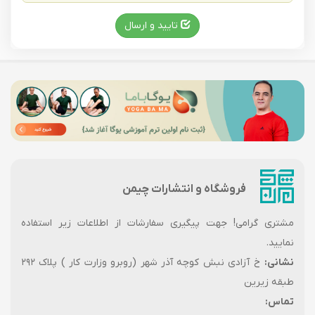
تایید و ارسال
فروشگاه و انتشارات چیمن
مشتری گرامی! جهت پیگیری سفارشات از اطلاعات زیر استفاده
نمایید.
نشانی:
خ آزادی نبش کوچه آذر شهر (روبرو وزارت کار ) پلاک ۲۹۲
طبقه زیرین
تماس: