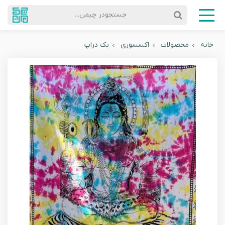
جستجودر چیمن...
خانه
محصولات
اکسسوری
بک دراپ