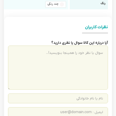
رنگ
چند رنگی
نظرات کاربران
آیا درباره این کالا سوال یا نظری دارید؟