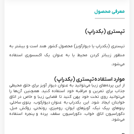
معرفی محصول
تپستری (بکدراپ)
تپستری (بکدراپ یا دیوارآویز) محصول کشور هند است و بیشتر به
منظور زیباتر کردن محیط یا به عنوان یک اکسسوری استفاده
می‌شود.
موارد استفاده تپستری (بکدراپ)
از این پرده‌های زیبا می‌توانید به عنوان دیوار آویز برای خلق محیطی
جذاب برای تمرین و مراقبه خود استفاده کنید. همچنین آن‌ها را
می‌توانید روی تخت خود پهن کنید تا فضایی زیبا و خاص در اتاق
خوابتان ایجاد شود. این بکدراپ به عنوان دیوارکوب، پتوی ساحلی،
پتوهای پیک نیک، آویزهای ایوان، رومیزی، روتختی، روکش مبل،
دکوراسیون اتاق خواب، دکوراسیون سقف، پرده و پنجره استفاده
می‌شود.