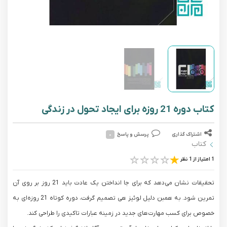
کتاب دوره 21 روزه برای ایجاد تحول در زندگی
اشتراک گذاری
پرسش و پاسخ
۰
کتاب
1 امتیاز از 1 نظر
تحقیقات نشان می‌دهد که برای جا انداختن یک عادت باید 21 روز بر روی آن
تمرین شود. به همبن دلیل لوئیز هی تصمیم گرفت، دوره کوتاه 21 روزه‌ای به
خصوص برای کسب مهارت‌های جدید در زمینه عبارات تاکیدی را طراحی کند.