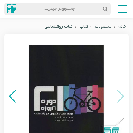
جستجودر چیمن...
خانه
محصولات
کتاب
کتاب روانشناسی