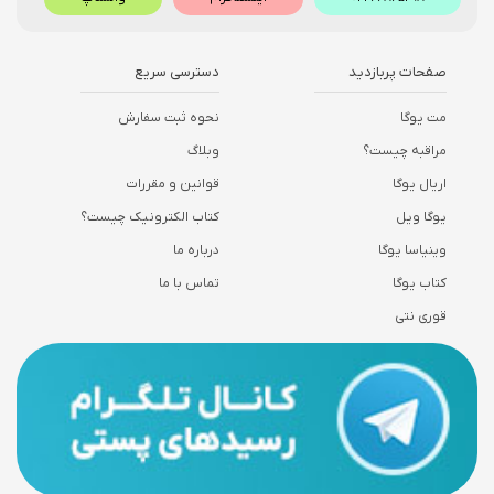
صفحات پربازدید
دسترسی سریع
مت یوگا
نحوه ثبت سفارش
مراقبه چیست؟
وبلاگ
اریال یوگا
قوانین و مقررات
یوگا ویل
کتاب الکترونیک چیست؟
وینیاسا یوگا
درباره ما
کتاب یوگا
تماس با ما
قوری نتی