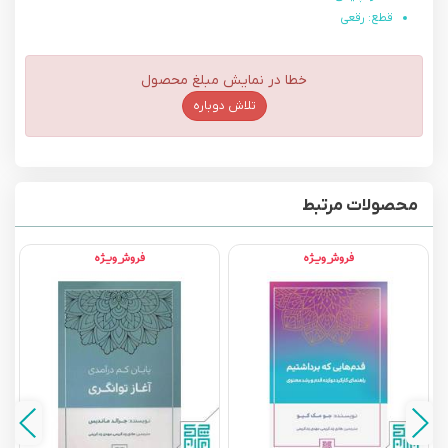
قطع: رقعی
خطا در نمایش مبلغ محصول
تلاش دوباره
محصولات مرتبط