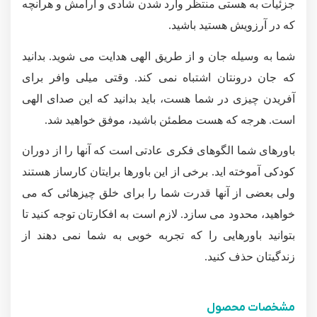
جزئیات به هستی منتظر وارد شدن شادی و آرامش و هرآنچه
که در آرزویش هستید باشید.
شما به وسیله جان و از طریق الهی هدایت می شوید. بدانید
که جان درونتان اشتباه نمی کند. وقتی میلی وافر برای
آفریدن چیزی در شما هست، باید بدانید که این صدای الهی
است. هرجه که هست مطمئن باشید، موفق خواهید شد.
باورهای شما الگوهای فکری عادتی است که آنها را از دوران
کودکی آموخته اید. برخی از این باورها برایتان کارساز هستند
ولی بعضی از آنها قدرت شما را برای خلق چیزهائی که می
خواهید، محدود می سازد. لازم است به افکارتان توجه کنید تا
بتوانید باورهایی را که تجربه خوبی به شما نمی دهند از
زندگیتان حذف کنید.
مشخصات محصول