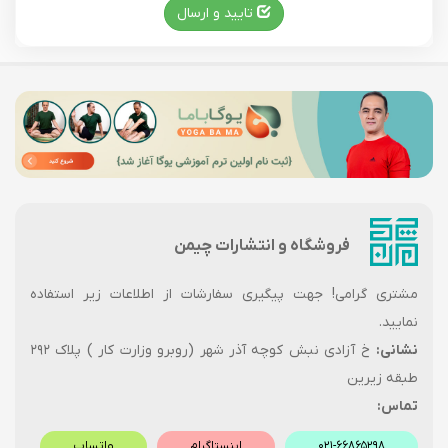
تایید و ارسال
فروشگاه و انتشارات چیمن
مشتری گرامی! جهت پیگیری سفارشات از اطلاعات زیر استفاده
نمایید.
نشانی:
خ آزادی نبش کوچه آذر شهر (روبرو وزارت کار ) پلاک ۲۹۲
طبقه زیرین
تماس:
۰۲۱-۶۶۸۶۵۲۹۸
اینستاگرام
واتساپ