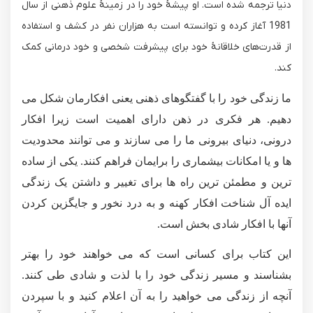
دنیا ترجمه شده است. او پیشۀ خود را در زمینۀ علوم ذهنی از سال
1981 آغاز کرده و توانسته است به هزاران نفر در کشف و استفاده
از قدرت‌های خلاقانۀ خود برای پیشرفت شخصی و خود درمانی کمک
کند.
ما زندگی خود را با گفتگوهای ذهنی یعنی افکارمان شکل می
دهیم. هر فکری در ذهن دارای اهمیت است زیرا افکار
درونی، دنیای بیرونی ما را می سازند و می توانند محدودیت
ها و یا امکانات بیشماری را برایمان فراهم کنند. یکی از ساده
ترین و مطمئن ترین راه ها برای تغییر و داشتن یک زندگی
ایده آل شناخت افکار کهنه و به درد نخور و جایگزین کردن
آنها با افکار شادی بخش است.
این کتاب برای کسانی است که می خواهند خود را بهتر
بشناسند و مسیر زندگی خود را با لذت و شادی طی کنند.
آنچه از زندگی می خواهید را به آن اعلام کنید و با سپردن