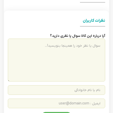
نظرات کاربران
آیا درباره این کالا سوال یا نظری دارید؟