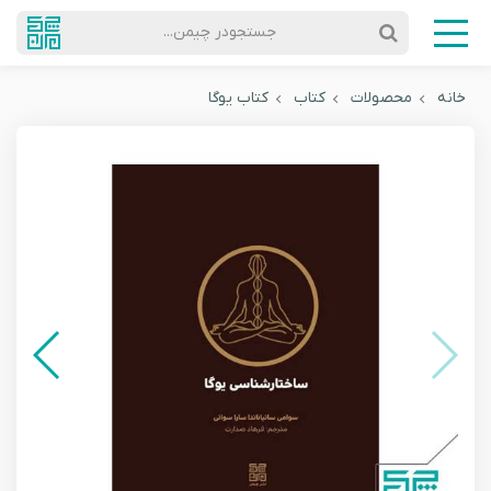
جستجودر چیمن...
خانه
محصولات
کتاب
کتاب یوگا