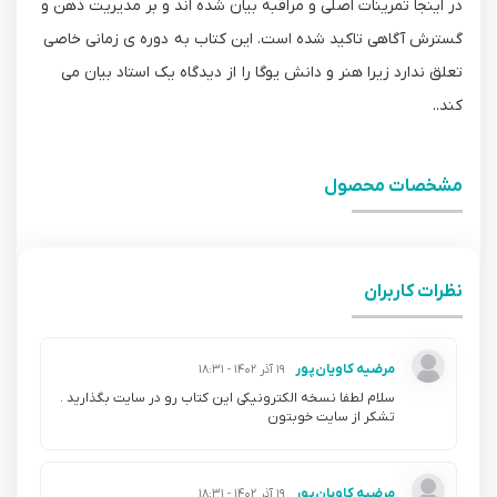
در اینجا تمرینات اصلی و مراقبه بیان شده اند و بر مدیریت ذهن و
گسترش آگاهی تاکید شده است. این کتاب به دوره ی زمانی خاصی
تعلق ندارد زیرا هنر و دانش یوگا را از دیدگاه یک استاد بیان می
کند..
مشخصات محصول
نظرات کاربران
مرضیه کاویان‌پور
۱۹ آذر ۱۴۰۲ - ۱۸:۳۱
سلام لطفا نسخه الکترونیکی این کتاب رو در سایت بگذارید .
تشکر از سایت خوبتون
مرضیه کاویان‌پور
۱۹ آذر ۱۴۰۲ - ۱۸:۳۱