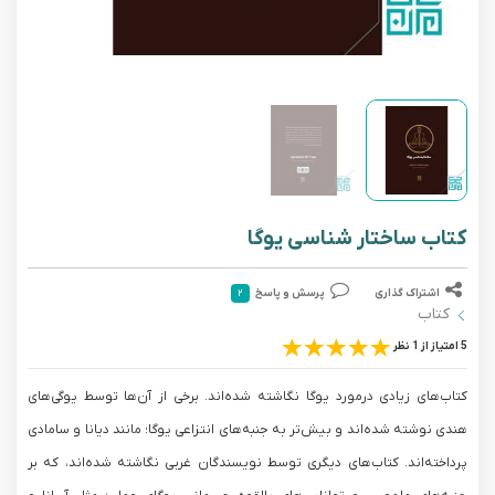
کتاب ساختار شناسی یوگا
اشتراک گذاری
پرسش و پاسخ
۲
کتاب
5 امتیاز از 1 نظر
کتاب‌های زیادی درمورد یوگا نگاشته شده‌اند. برخی از آن‌ها توسط یوگی‌های
هندی نوشته شده‌اند و بیش‌تر به جنبه‌های انتزاعی یوگا؛ مانند دیانا و سامادی
پرداخته‌اند. کتاب‌های دیگری توسط نویسندگان غربی نگاشته شده‌اند، که بر