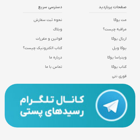
صفحات پربازدید
دسترسی سریع
مت یوگا
نحوه ثبت سفارش
مراقبه چیست؟
وبلاگ
اریال یوگا
قوانین و مقررات
یوگا ویل
کتاب الکترونیک چیست؟
وینیاسا یوگا
درباره ما
کتاب یوگا
تماس با ما
قوری نتی