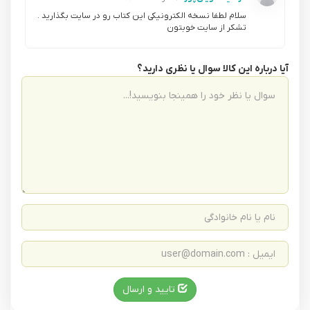
سلام لطفا نسخه الکترونیکی این کتاب رو در سایت بگذارید .
تشکر از سایت خوبتون
آیا درباره این کالا سوال یا نظری دارید؟
تایید و ارسال