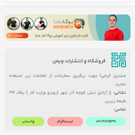
فروشگاه و انتشارات چیمن
مشتری گرامی! جهت پیگیری سفارشات از اطلاعات زیر استفاده
نمایید.
نشانی:
خ آزادی نبش کوچه آذر شهر (روبرو وزارت کار ) پلاک ۲۹۲
طبقه زیرین
تماس:
۰۲۱-۶۶۸۶۵۲۹۸
اینستاگرام
واتساپ