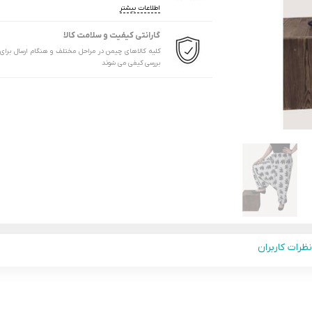
اطلاعات بیشتر
گارانتی کیفیت و سلامت کالا
کلیه کالاهای چیمن در مراحل مختلف و هنگام ارسال برای
بررسی کیفی می شوند
نظرات کاربران