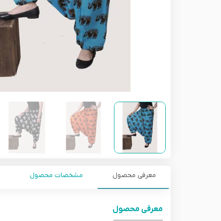
معرفی محصول
مشخصات محصول
معرفی محصول