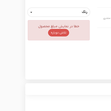
رنگ
 مشتری
خطا در نمایش مبلغ محصول
تلاش دوباره