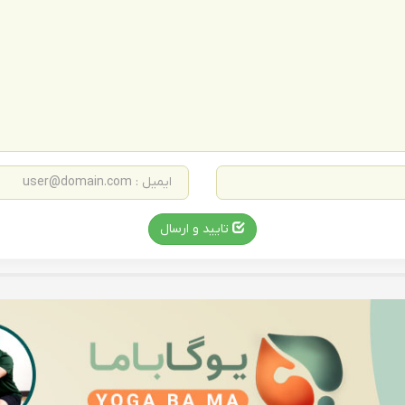
تایید و ارسال