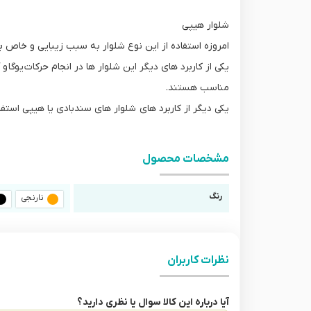
شلوار هیپی
امروزه استفاده از این نوع شلوار به سبب زیبایی و خاص ب
یکی از کاربرد های دیگر این شلوار ها در انجام حرکات یوگا
مناسب هستند.
یکی دیگر از کاربرد های شلوار های سندبادی یا هیپی اس
مشخصات محصول
رنگ
نارنجی
نظرات کاربران
آیا درباره این کالا سوال یا نظری دارید؟