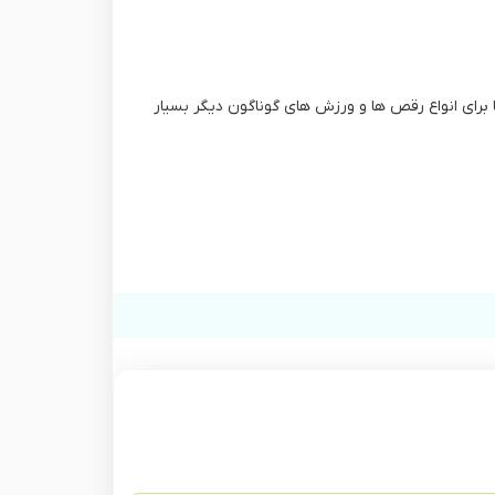
 ها برای انواع رقص ها و ورزش های گوناگون دیگر بسیار