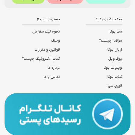
صفحات پربازدید
دسترسی سریع
مت یوگا
نحوه ثبت سفارش
مراقبه چیست؟
وبلاگ
اریال یوگا
قوانین و مقررات
یوگا ویل
کتاب الکترونیک چیست؟
وینیاسا یوگا
درباره ما
کتاب یوگا
تماس با ما
قوری نتی