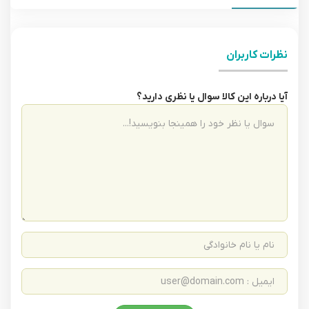
نظرات کاربران
آیا درباره این کالا سوال یا نظری دارید؟