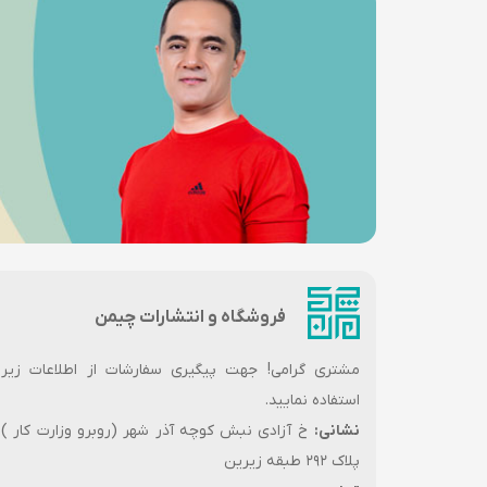
فروشگاه و انتشارات چیمن
مشتری گرامی! جهت پیگیری سفارشات از اطلاعات زیر
استفاده نمایید.
نشانی:
خ آزادی نبش کوچه آذر شهر (روبرو وزارت کار )
پلاک ۲۹۲ طبقه زیرین