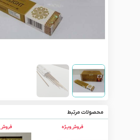
محصولات مرتبط