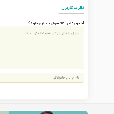
نظرات کاربران
آیا درباره این کالا سوال یا نظری دارید؟