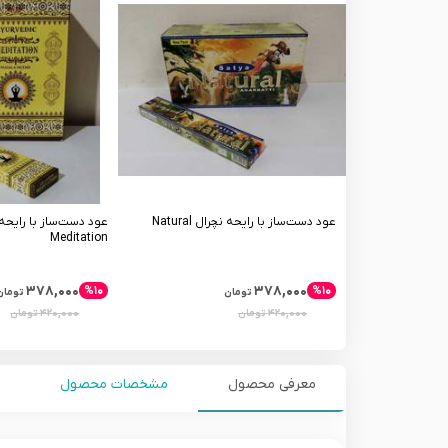
عود دست‌ساز با رایحه نچرال Natural
عود دست‌ساز با رایح
Meditation
۳۷۸,۰۰۰
۳۷۸,۰۰۰
%۱۰
%۱۰
تومان
تومان
۴۲۰,۰۰۰
۴۲۰,۰۰۰
تومان
تومان
معرفی محصول
مشخصات محصول