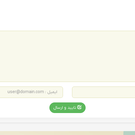
تایید و ارسال