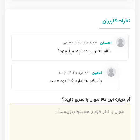
نظرات کاربران
احسان
۲۳ خرداد ۱۴۰۲ - ۰۷:۳۳
سلام . قطر دونه‌ها چند میلیمتره؟
ادمین
۲۳ خرداد ۱۴۰۲ - ۱۰:۱۶
با سلام به اندازه یک نخود هست
آیا درباره این کالا سوال یا نظری دارید؟