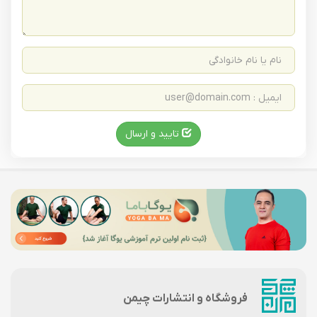
تایید و ارسال
فروشگاه و انتشارات چیمن