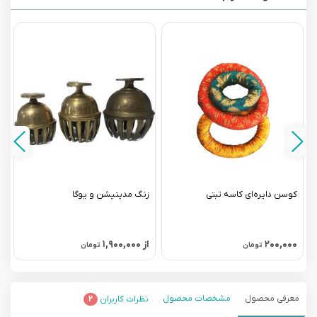
کوسن دایره‌ای کاسه تبتی
زنگ مدیتیشن و یوگا
ک
۲۰۰,۰۰۰
از ۱,۹۰۰,۰۰۰
۰
تومان
تومان
معرفی محصول
مشخصات محصول
نظرات کاربران
۲