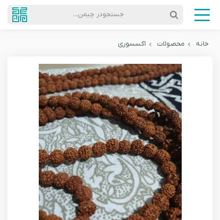
جستجودر چیمن...
خانه
محصولات
اکسسوری