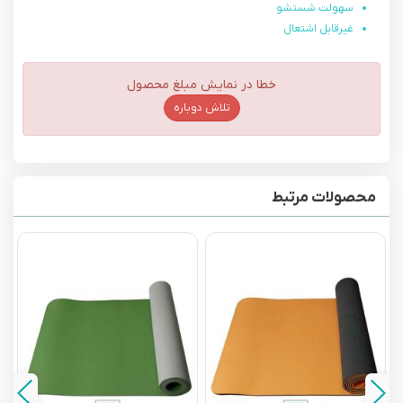
سهولت شستشو
غیرقابل اشتعال
خطا در نمایش مبلغ محصول
تلاش دوباره
محصولات مرتبط