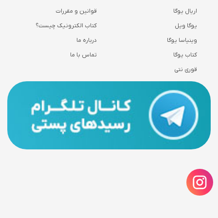
اریال یوگا
قوانین و مقررات
یوگا ویل
کتاب الکترونیک چیست؟
وینیاسا یوگا
درباره ما
کتاب یوگا
تماس با ما
قوری نتی