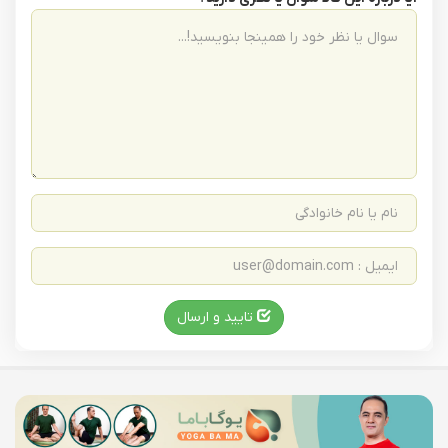
تایید و ارسال