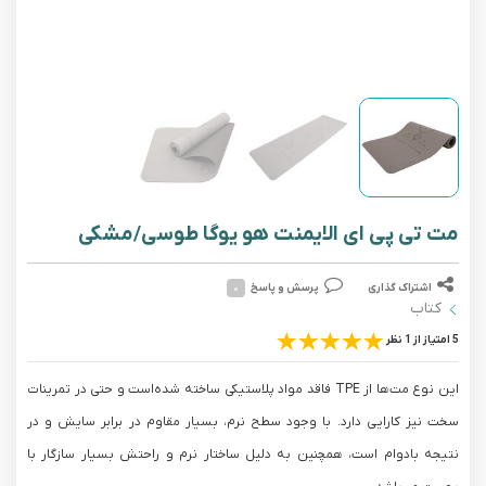
مت تی پی ای الایمنت هو یوگا طوسی/مشکی
اشتراک گذاری
پرسش و پاسخ
۰
کتاب
5 امتیاز از 1 نظر
این نوع مت‌ها از TPE فاقد مواد پلاستیکی ساخته شده‌است و حتی در تمرینات
سخت نیز کارایی دارد. با وجود سطح نرم، بسیار مقاوم در برابر سایش و در
نتیجه بادوام است، همچنین به دلیل ساختار نرم و راحتش بسیار سازگار با