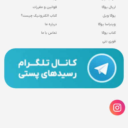
اریال یوگا
قوانین و مقررات
یوگا ویل
کتاب الکترونیک چیست؟
وینیاسا یوگا
درباره ما
کتاب یوگا
تماس با ما
قوری نتی