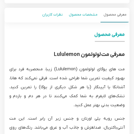
معرفی محصول
مشخصات محصول
نظرات کاربران
معرفی محصول
معرفی مت‌ لولولمون Lululemon
مت های یوگای لولولمون (Lululemon) زیبا، منحصربه فرد برای
بهبود کیفیت تمرین شما طراحی شده است. فرقی نمی‌کند که هاتا،
آشتانگا یا آیینگار (یا هر شکل دیگری از یوگا) را تمرین کنید،
تشک‌های لایفرم به شما کمک می‌کنند تا در هر دم و بازدم و
وضعیت بدنی بهتر عمل کنید.
جنس رویه پلی اورتان و جنس زیر آن رابر است. این مت
آنتی‌باکتریال، ضدلغزش و جاذب آب و عرق می‌باشد. رنگ‌های روی