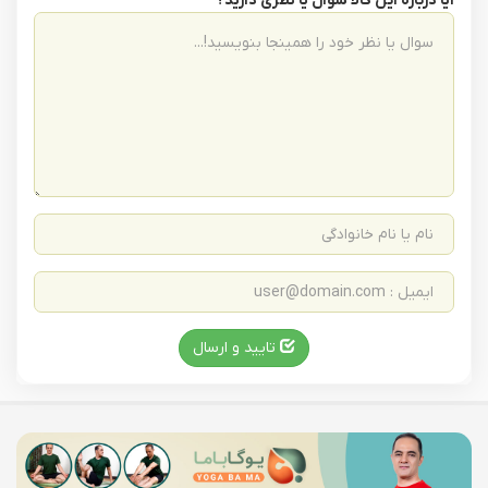
آیا درباره این کالا سوال یا نظری دارید؟
تایید و ارسال