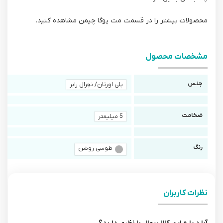
محصولات بیشتر را در قسمت مت یوگا چیمن مشاهده کنید.
مشخصات محصول
جنس
پلی اورتان/ نچرال رابر
ضخامت
5 میلیمتر
رنگ
طوسی روشن
نظرات کاربران