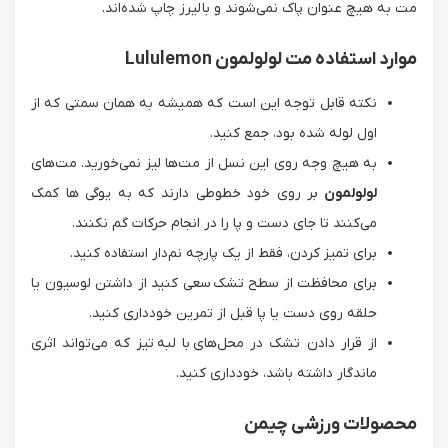
مت به هیچ عنوان پاک نمی‌شوند و با لیرز چاپ شده‌اند.
موارد استفاده مت لولولمون Lululemon
نکته قابل توجه این است که همیشه به همان سمتی که از
اول لوله شده بود، جمع کنید.
به هیچ وجه روی این نسل از مت‌ها لیز نمی‌خورید. مت‌های
لولولمون
بر روی خود خطوطی دارند که به یوگی ها کمک
می‌کنند تا جای دست و‌ پا را در انجام حرکات گم نکنند.
برای تمیز کردن، فقط از یک پارچه نم‌دار استفاده کنید.
برای محافظت از سطح تشک سعی کنید از داشتن لوسیون یا
حلقه روی دست یا پا قبل از تمرین خودداری کنید.
از قرار دادن تشک در محل‌های با لبه تیز که می‌تواند اثری
ماندگار داشته باشد، خودداری کنید.
محصولات ورزشی چیمن