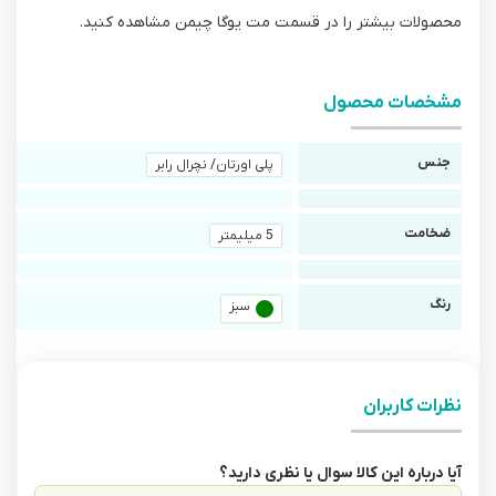
محصولات بیشتر را در قسمت مت یوگا چیمن مشاهده کنید.
مشخصات محصول
جنس
پلی اورتان/ نچرال رابر
ضخامت
5 میلیمتر
رنگ
سبز
نظرات کاربران
آیا درباره این کالا سوال یا نظری دارید؟