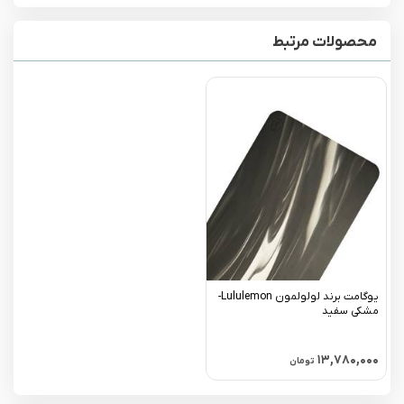
محصولات مرتبط
یوگامت برند لولولمون Lululemon-
مشکی سفید
۱۳,۷۸۰,۰۰۰
تومان