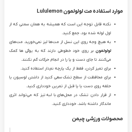
موارد استفاده مت لولولمون Lululemon
نکته قابل توجه این است که همیشه به همان سمتی که از
اول لوله شده بود، جمع کنید.
به هیچ وجه روی این نسل از مت‌ها لیز نمی‌خورید. مت‌های
لولولمون
بر روی خود خطوطی دارند که به یوگی ها کمک
می‌کنند تا جای دست و‌ پا را در انجام حرکات گم نکنند.
برای تمیز کردن، فقط از یک پارچه نم‌دار استفاده کنید.
برای محافظت از سطح تشک سعی کنید از داشتن لوسیون یا
حلقه روی دست یا پا قبل از تمرین خودداری کنید.
از قرار دادن تشک در محل‌های با لبه تیز که می‌تواند اثری
ماندگار داشته باشد، خودداری کنید.
محصولات ورزشی چیمن