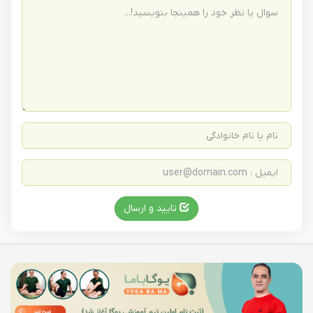
تایید و ارسال