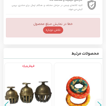
گارانتی کیفیت و سلامت کالا
کلیه کالاهای چیمن در مراحل مختلف و هنگام ارسال برای مشتری بررسی
کیفی می شوند
خطا در نمایش مبلغ محصول
تلاش دوباره
محصولات مرتبط