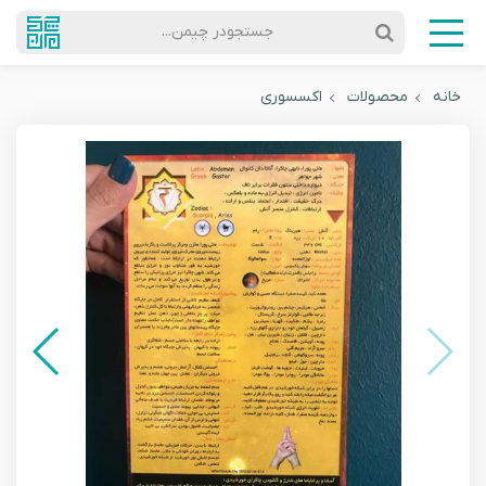
جستجودر چیمن...
خانه
محصولات
اکسسوری