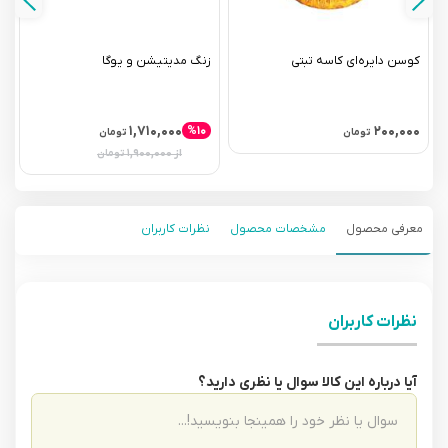
کوسن دایره‌ای کاسه تبتی
زنگ مدیتیشن و یوگا
ک
۰
۱,۷۱۰,۰۰۰
۲۰۰,۰۰۰
%۱۰
تومان
تومان
از ۱,۹۰۰,۰۰۰
تومان
معرفی محصول
مشخصات محصول
نظرات کاربران
نظرات کاربران
آیا درباره این کالا سوال یا نظری دارید؟