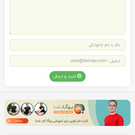
تایید و ارسال