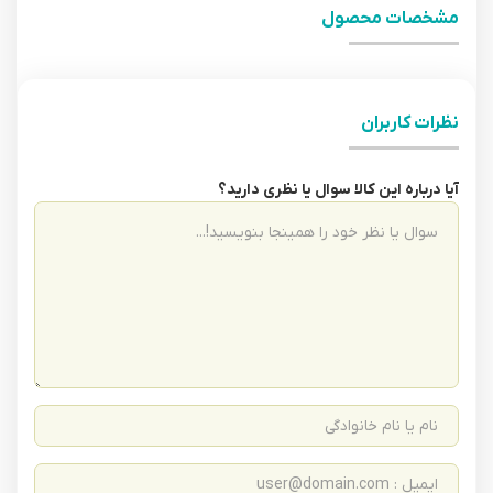
مشخصات محصول
نظرات کاربران
آیا درباره این کالا سوال یا نظری دارید؟