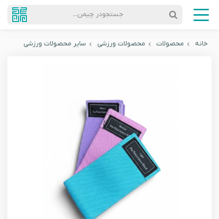
جستجودر چیمن...
خانه
محصولات
محصولات ورزشی
سایر محصولات ورزشی