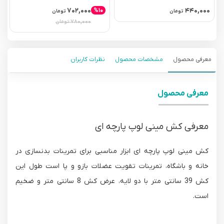
۷۰۲,۰۰۰
۴۴۰,۰۰۰
%۱۰
تومان
تومان
۷۸۰,۰۰۰
تومان
معرفی محصول
مشخصات محصول
نظرات کاربران
معرفی محصول
معرفی کش مینی لوپ پارچه ای
کش مینی لوپ پارچه ای ابزار مناسبی برای تمرینات بدنسازی در
خانه و باشگاه، تمرینات تقویت عضلات بازو و پا است طول این
کش 39 سانتی متر با دو لایه، عرض کش 8 سانتی متر و ضخیم
است.