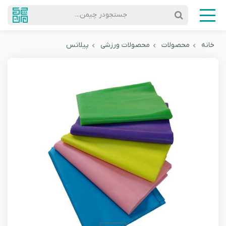
جستجودر چیمن...
خانه
محصولات
محصولات ورزشی
پیلاتس