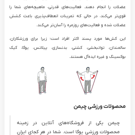
عضلات را انجام دهند. فعالیت‌های قدرتی، ماهیچه‌های شما را
قوی‌تر می‌کند، در حالی که تمرینات انعطاف‌پذیری باعث کشش
عضلات شده و فعالیت‌های روزمره را آسان‌تر می‌کند.
این کش‌ها مورد پسند اکثر افراد است؛ زیرا برای ورزشکاران،
سالمندان، توانبخشی، کشتی، بدنسازی، پیلاتس، یوگا، کیک
بوکسینگ و غیره ایده‌آل هستند.
محصولات ورزشی چیمن
چیمن یکی از فروشگاه‌های آنلاین در زمینه
محصولات ورزشی یوگا است. شما در هر کجای ایران