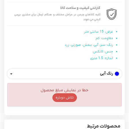
گارانتی کیفیت و سلامت کالا
کلیه کالاهای چیمن در مراحل مختلف و هنگام ارسال برای مشتری بررسی
کیفی می شوند
عرض: 15 سانتی متر
مقاومت: کم
رنگ: سبز، آبی، بنفش، صورتی، زرد
جنس: لاتکس
اندازه: 1.5 متری
رنگ
آبی
خطا در نمایش مبلغ محصول
تلاش دوباره
محصولات مرتبط