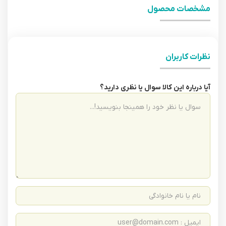
مشخصات محصول
نظرات کاربران
آیا درباره این کالا سوال یا نظری دارید؟