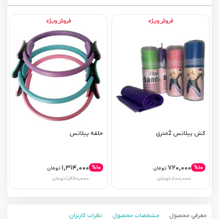
کش پیلاتس 2متری
حلقه پیلاتس
۱,۳۱۴,۰۰۰
۷۲۰,۰۰۰
%۱۰
%۱۰
تومان
تومان
۱,۴۶۰,۰۰۰
۸۰۰,۰۰۰
تومان
تومان
معرفی محصول
مشخصات محصول
نظرات کاربران