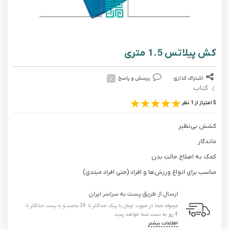
کش پیلاتس 1.5 متری
اشتراک گذاری
پرسش و پاسخ
۰
کتاب
5 امتیاز از 1 نظر
کشش بی‌نظیر
ماندگار
کمک به اصلاح حالت بدن
مناسب برای انواع ورزش‌ها و افراد (حتی افراد مبتدی)
ارسال از طریق پست به سراسر ایران
مرسوله شما در صورت ارسال با پیک حداکثر تا 24 ساعت و با پست حداکثر تا
4 روز به دست شما خواهد رسید.
اطلاعات بیشتر