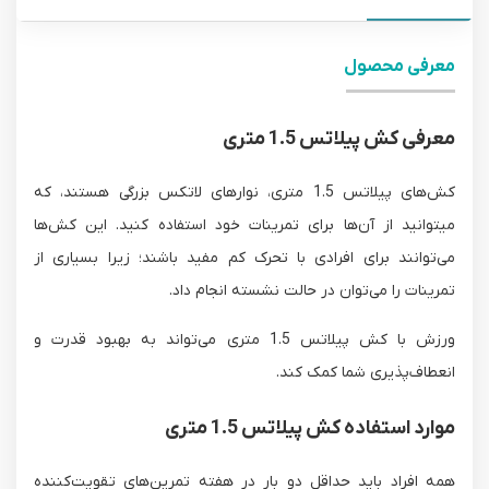
معرفی محصول
معرفی کش پیلاتس 1.5 متری
کش‌های پیلاتس 1.5 متری، نوارهای لاتکس بزرگی هستند، که
می‎توانید از آن‌ها برای تمرینات خود استفاده کنید. این کش‌ها
می‌توانند برای افرادی با تحرک کم مفید باشند؛ زیرا بسیاری از
تمرینات را می‌توان در حالت نشسته انجام داد.
ورزش با کش پیلاتس 1.5 متری می‌تواند به بهبود قدرت و
انعطاف‌پذیری شما کمک کند.
موارد استفاده کش پیلاتس 1.5 متری
همه افراد باید حداقل دو بار در هفته تمرین‌های تقویت‌کننده