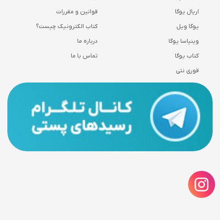
اریال یوگا
قوانین و مقررات
یوگا ویل
کتاب الکترونیک چیست؟
وینیاسا یوگا
درباره ما
کتاب یوگا
تماس با ما
قوری نتی