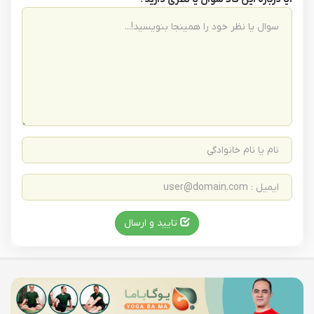
تایید و ارسال