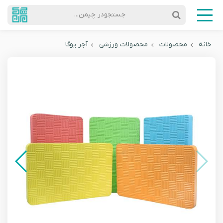
جستجودر چیمن...
خانه
محصولات
محصولات ورزشی
آجر یوگا