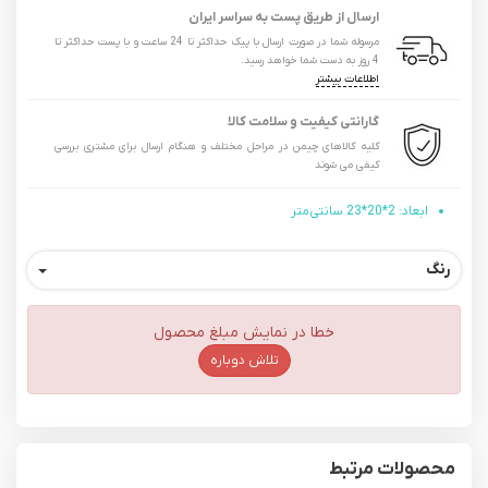
ارسال از طریق پست به سراسر ایران
مرسوله شما در صورت ارسال با پیک حداکثر تا 24 ساعت و با پست حداکثر تا
4 روز به دست شما خواهد رسید.
اطلاعات بیشتر
گارانتی کیفیت و سلامت کالا
کلیه کالاهای چیمن در مراحل مختلف و هنگام ارسال برای مشتری بررسی
کیفی می شوند
ابعاد: 2*20*23 سانتی‌متر
رنگ
خطا در نمایش مبلغ محصول
تلاش دوباره
محصولات مرتبط