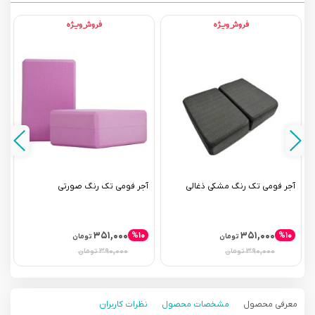
آجر فومی تک رنگ مشکی ذغالی
آجر فومی تک رنگ صورتی
آ
۳۵۱,۰۰۰
۳۵۱,۰۰۰
%۱۰
%۱۰
تومان
تومان
۳۹۰,۰۰۰
۳۹۰,۰۰۰
تومان
تومان
معرفی محصول
مشخصات محصول
نظرات کاربران