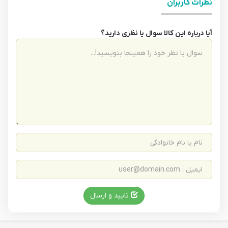
نظرات کاربران
آیا درباره این کالا سوال یا نظری دارید؟
تایید و ارسال