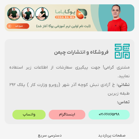
فروشگاه و انتشارات چیمن
مشتری گرامی! جهت پیگیری سفارشات از اطلاعات زیر استفاده
نمایید.
نشانی:
خ آزادی نبش کوچه آذر شهر (روبرو وزارت کار ) پلاک ۲۹۲
طبقه زیرین
تماس:
۰۲۱-۶۶۸۶۵۲۹۸
اینستاگرام
واتساپ
صفحات پربازدید
دسترسی سریع