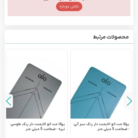
تلاش دوباره
محصولات مرتبط
یوگا مت الو الایمنت دار رنگ سبز آبی
یوگا مت الو الایمنت دار رنگ طوسی
- ضخامت 5 میلی متر
تیره - ضخامت 5 میلی متر
ب