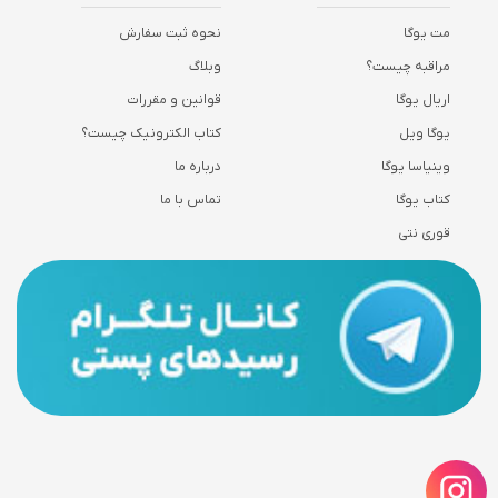
مت یوگا
نحوه ثبت سفارش
مراقبه چیست؟
وبلاگ
اریال یوگا
قوانین و مقررات
یوگا ویل
کتاب الکترونیک چیست؟
وینیاسا یوگا
درباره ما
کتاب یوگا
تماس با ما
قوری نتی