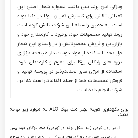
ویژگی این برند نمی باشد، همواره شعار اصلی این
کمپانی تلاش برای گسترش تمرین یوگا در دنیا بوده
است، به همین واسطه این شرکت تلاش کرده است
روند تولید محصولات خود، برخورد با کارمندان خود و
بازاریابی و فروش محصولاتش را در راستای این شعار
قرار دهد، استفاده از مواد دوست دار طبیعت، برگزاری
دوره های رایگان یوگا برای عموم و کارمندان خود،
استفاده از انرژی های تجدیدپذیر در پروسه تولید و
فروش محصولات خود از جمله اقداماتی است که این
شرکت انجام داده است.
برای نگهداری هرچه بهتر مت یوگا ALO به موارد زیر توجه
کنید.
در رول کردن (به شکل لوله در آوردن) مت یوگای خود پس
از تمرین همیشه به گونه‌ای این کار را انجام دهید که سطح