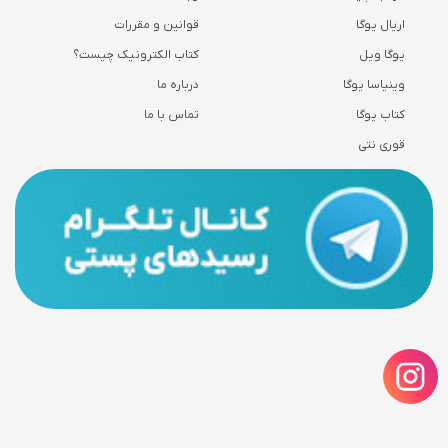
اریال یوگا
قوانین و مقررات
یوگا ویل
کتاب الکترونیک چیست؟
وینیاسا یوگا
درباره ما
کتاب یوگا
تماس با ما
قوری نتی