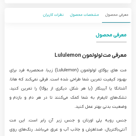
معرفی محصول
مشخصات محصول
نظرات کاربران
معرفی محصول
معرفی مت‌ لولولمون Lululemon
مت های یوگای لولولمون (Lululemon) زیبا، منحصربه فرد برای
بهبود کیفیت تمرین شما طراحی شده است. فرقی نمی‌کند که هاتا،
آشتانگا یا آیینگار (یا هر شکل دیگری از یوگا) را تمرین کنید،
تشک‌های لایفرم به شما کمک می‌کنند تا در هر دم و بازدم و
وضعیت بدنی بهتر عمل کنید.
جنس رویه پلی اورتان و جنس زیر آن رابر است. این مت
آنتی‌باکتریال، ضدلغزش و جاذب آب و عرق می‌باشد. رنگ‌های روی