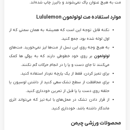
مت به هیچ عنوان پاک نمی‌شوند و با لیرز چاپ شده‌اند.
موارد استفاده مت لولولمون Lululemon
نکته قابل توجه این است که همیشه به همان سمتی که از
اول لوله شده بود، جمع کنید.
به هیچ وجه روی این نسل از مت‌ها لیز نمی‌خورید. مت‌های
لولولمون
بر روی خود خطوطی دارند که به یوگی ها کمک
می‌کنند تا جای دست و‌ پا را در انجام حرکات گم نکنند.
برای تمیز کردن، فقط از یک پارچه نم‌دار استفاده کنید.
برای محافظت از سطح تشک سعی کنید از داشتن لوسیون یا
حلقه روی دست یا پا قبل از تمرین خودداری کنید.
از قرار دادن تشک در محل‌های با لبه تیز که می‌تواند اثری
ماندگار داشته باشد، خودداری کنید.
محصولات ورزشی چیمن