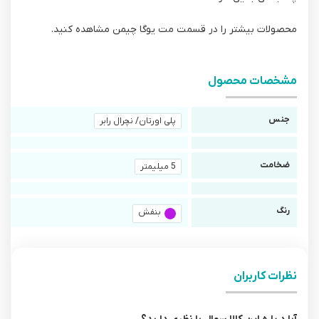
محصولات بیشتر را در قسمت مت یوگا چیمن مشاهده کنید.
مشخصات محصول
جنس
پلی اورتان/ نچرال رابر
ضخامت
5 میلیمتر
رنگ
بنفش
نظرات کاربران