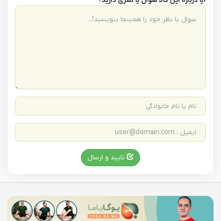
آیا درباره این کالا سوال یا نظری دارید؟
تایید و ارسال