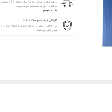
مرسوله شما در صورت ارسال با پیک
حداکثر تا 4 روز به دست شما خواهد رسید.
اطلاعات بیشتر
گارانتی کیفیت و سلامت کالا
کلیه کالاهای چیمن در مراحل مختلف و هنگام ارسال برای
بررسی کیفی می شوند