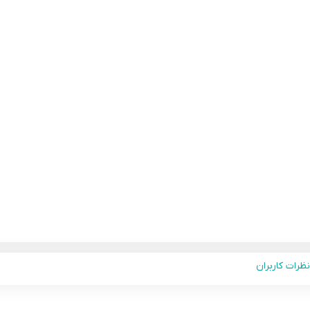
نظرات کاربران