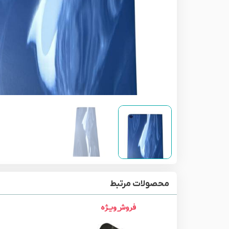
محصولات مرتبط