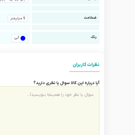
ضخامت
5 میلیمتر
رنگ
آبی
نظرات کاربران
آیا درباره این کالا سوال یا نظری دارید؟