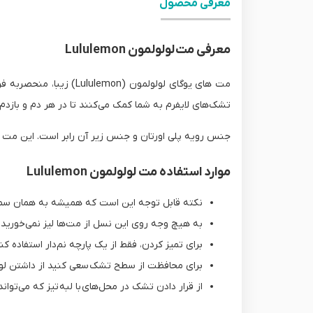
معرفی محصول
معرفی مت‌ لولولمون Lululemon
مت های یوگای لولولمون 
تشک‌های لایفرم به شما کمک می‌کنند تا در هر دم و بازدم
جنس رویه پلی اورتان و جنس زیر آن رابر است. این مت آن
موارد استفاده مت لولولمون Lululemon
نکته قابل توجه این است که همیشه به همان سمتی 
به هیچ وجه روی این نسل از مت‌ها لیز نمی‌خورید
برای تمیز کردن، فقط از یک پارچه نم‌دار استفاده کنی
برای محافظت از سطح تشک سعی کنید از داشتن لوسی
از قرار دادن تشک در محل‌های با لبه تیز که می‌توان