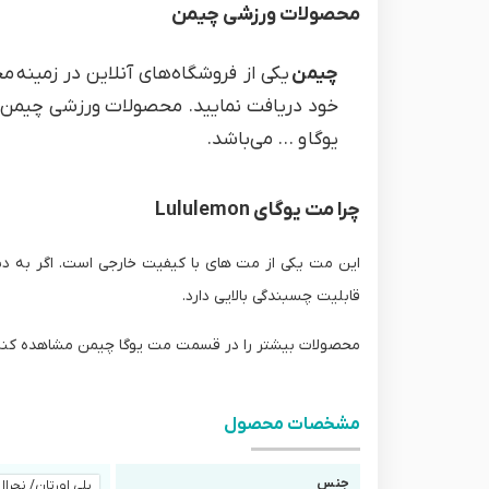
محصولات ورزشی چیمن
چیمن
یکی از فروشگاه‌های آنلاین در زمینه 
خود دریافت نمایید. محصولات ورزشی چیمن؛ شا
یوگا و ... می‌باشد.
چرا مت یوگای Lululemon
این مت یکی از مت های با کیفیت خارجی است. اگر به د
قابلیت چسبندگی بالایی دارد.
محصولات بیشتر را در قسمت مت یوگا چیمن مشاهده کنی
مشخصات محصول
جنس
پلی اورتان/ نچرال 