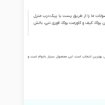
صولات ما را از طریق پست یا پیک درب منزل
یوگا، کیف و کاورمت یوگا، قوری نتی، بالش
 بهترین انتخاب است. این محصول بسیار بادوام است و