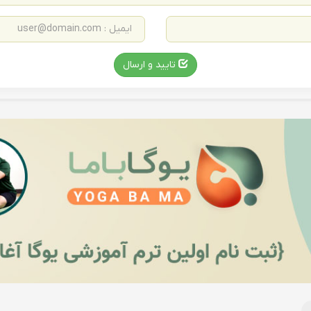
تایید و ارسال