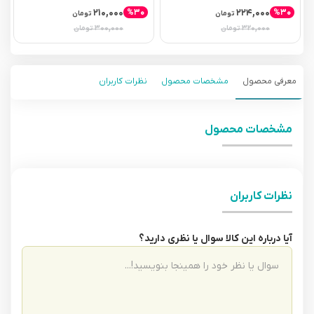
۲۱۰,۰۰۰
۲۲۴,۰۰۰
%۳۰
%۳۰
تومان
تومان
۳۰۰,۰۰۰
۳۲۰,۰۰۰
تومان
تومان
معرفی محصول
مشخصات محصول
نظرات کاربران
مشخصات محصول
نظرات کاربران
آیا درباره این کالا سوال یا نظری دارید؟