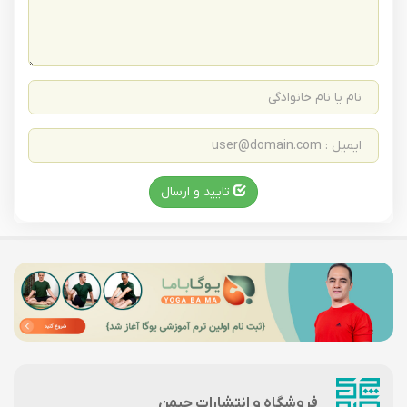
تایید و ارسال
فروشگاه و انتشارات چیمن