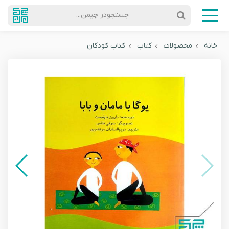
جستجودر چیمن...
خانه
محصولات
کتاب
کتاب کودکان