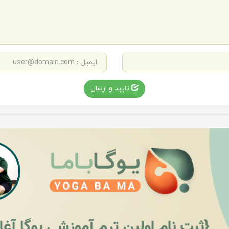
تایید و ارسال