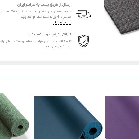
ارسال از طریق پست به سراسر ایران
مرسوله شما در صورت ارسال با پیک
حداکثر تا 4 روز به دست شما خواهد رسید.
اطلاعات بیشتر
گارانتی کیفیت و سلامت کالا
کلیه کالاهای چیمن در مراحل مختلف و هنگام ارسال برای
بررسی کیفی می شوند