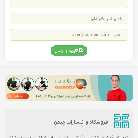
تایید و ارسال
فروشگاه و انتشارات چیمن
مشتری گرامی! جهت پیگیری سفارشات از اطلاعات زیر استفاده