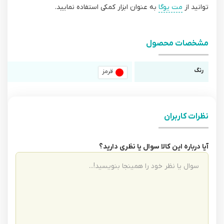
توانید از
مت یوگا
به عنوان ابزار کمکی استفاده نمایید.
مشخصات محصول
رنگ
قرمز
نظرات کاربران
آیا درباره این کالا سوال یا نظری دارید؟