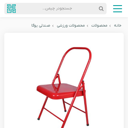
جستجودر چیمن...
خانه
محصولات
محصولات ورزشی
صندلی یوگا