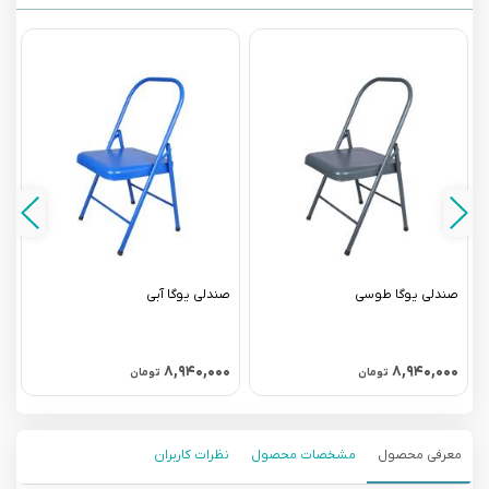
صندلی یوگا طوسی
صندلی یوگا آبی
ص
۰
۸,۹۴۰,۰۰۰
۸,۹۴۰,۰۰۰
تومان
تومان
معرفی محصول
مشخصات محصول
نظرات کاربران