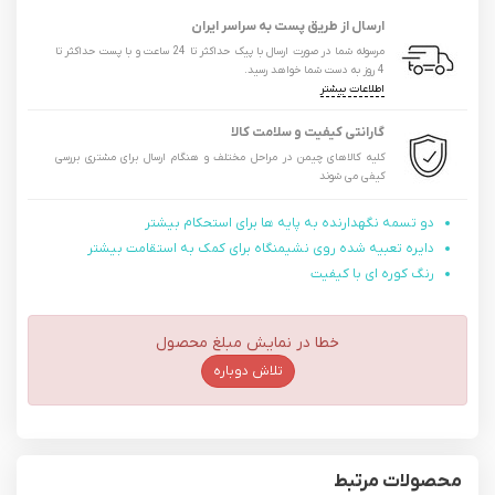
ارسال از طریق پست به سراسر ایران
مرسوله شما در صورت ارسال با پیک حداکثر تا 24 ساعت و با پست حداکثر تا
4 روز به دست شما خواهد رسید.
اطلاعات بیشتر
گارانتی کیفیت و سلامت کالا
کلیه کالاهای چیمن در مراحل مختلف و هنگام ارسال برای مشتری بررسی
کیفی می شوند
دو تسمه نگهدارنده به پایه ها برای استحکام بیشتر
دایره تعبیه شده روی نشیمنگاه برای کمک به استقامت بیشتر
رنگ کوره ای با کیفیت
خطا در نمایش مبلغ محصول
تلاش دوباره
محصولات مرتبط