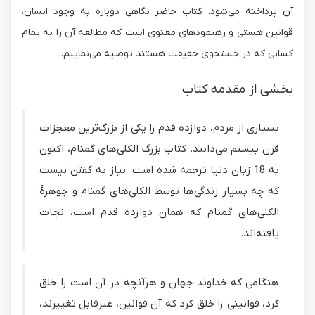
آن پرداخته می‌شود. کتاب حاضر نگاهی دوباره به وجود انسان،
قوانین هستی و رهنمودهای معنوی است که مطالعه آن را به تمام
کسانی که در جستجوی حقیقت هستند توصیه می‌نماییم.
بخشی از مقدمه کتاب
بسیاری از مردم، دوازده قدم را یکی از بزرگ‌ترین معجزات
قرن بیستم می‌دانند. کتاب بزرگ الکلی‌های گمنام، اکنون
به 18 زبان دنیا ترجمه شده است. نیاز به گفتن نیست
که چه بسیار زندگی‌ها توسط الکلی‌های گمنام و جوهرۀ
الکلی‌های گمنام که همان دوازده قدم است، نجات
یافته‌اند.
هنگامی که خداوند جهان و هرآنچه در آن است را خلق
کرد، قوانینی را خلق کرد که آن قوانین، غیرقابل تغییرند،