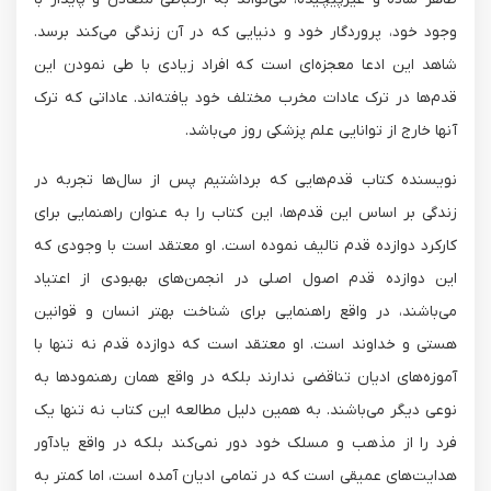
وجود خود، پروردگار خود و دنیایی که در آن زندگی می‌کند برسد.
شاهد این ادعا معجزه‌ای است که افراد زیادی با طی نمودن این
قدم‌ها در ترک عادات مخرب مختلف خود یافته‌اند. عاداتی که ترک
آنها خارج از توانایی علم پزشکی روز می‌باشد.
نویسنده کتاب قدم‌هایی که برداشتیم پس از سال‌ها تجربه در
زندگی بر اساس این قدم‌ها، این کتاب را به عنوان راهنمایی برای
کارکرد دوازده قدم تالیف نموده است. او معتقد است با وجودی که
این دوازده قدم اصول اصلی در انجمن‌های بهبودی از اعتیاد
می‌باشند، در واقع راهنمایی برای شناخت بهتر انسان و قوانین
هستی و خداوند است. او معتقد است که دوازده قدم نه تنها با
آموزه‌های ادیان تناقضی ندارند بلکه در واقع همان رهنمودها به
نوعی دیگر می‌باشند. به همین دلیل مطالعه این کتاب نه تنها یک
فرد را از مذهب و مسلک خود دور نمی‌کند بلکه در واقع یادآور
هدایت‌های عمیقی است که در تمامی ادیان آمده است، اما کمتر به