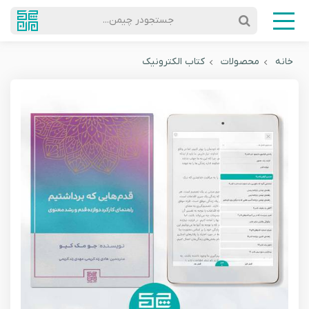
جستجودر چیمن...
خانه
محصولات
کتاب الکترونیک