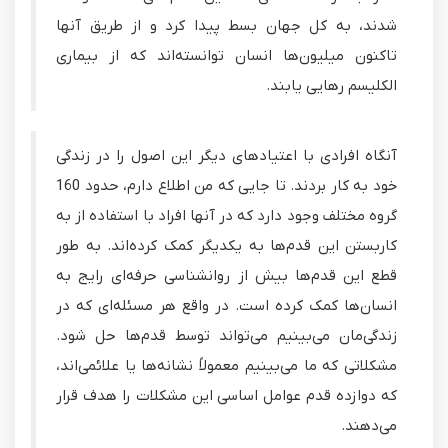
شدند، به کل جهان بسط پیدا کرد و از طریق آنها
تاکنون میلیون‌ها انسان توانسته‌اند که از بیماری
الکلیسم رهایی یابند.
آنگاه افرادی با اعتیادهای دیگر این اصول را در زندگی
خود به کار بردند. تا جایی که من اطلاع دارم، حدود 160
گروه مختلف وجود دارد که در آنها افراد با استفاده از به
کاربستن این قدم‌ها به یکدیگر کمک کرده‌اند. به طور
قطع این قدم‌ها بیش از روانشناسی حرفه‌ای رایج به
انسان‌ها کمک کرده است. در واقع هر مسئله‌ای که در
زندگی‌مان می‌بینیم می‌تواند توسط قدم‌ها حل شود.
مشکلاتی که ما می‌بینیم معمولاً نشانه‌ها یا علائمی‌اند،
که دوازده قدم عوامل اساسی این مشکلات را هدف قرار
می‌دهند.