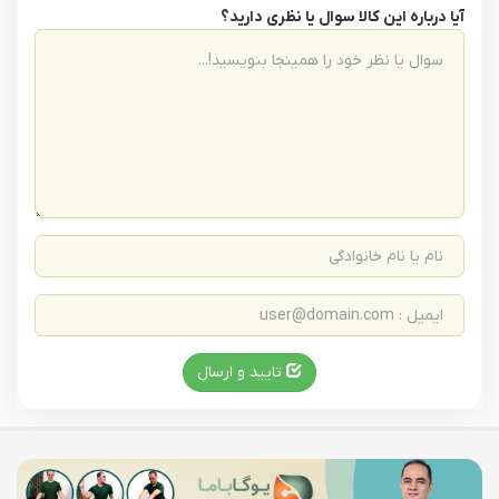
آیا درباره این کالا سوال یا نظری دارید؟
تایید و ارسال