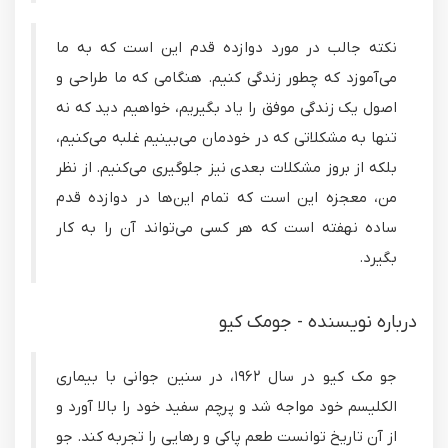
نکته جالب در مورد دوازده قدم این است که به ما
می‌آموزد که چطور زندگی کنیم. هنگامی که ما طراحی و
اصول یک زندگی موفق را یاد بگیریم، خواهیم دید که نه
تنها به مشکلاتی که در خودمان می‌بینیم غلبه می‌کنیم،
بلکه از بروز مشکلات بعدی نیز جلوگیری می‌کنیم. از نظر
من، معجزه این است که تمام این‌ها در دوازده قدم
ساده نهفته است که هر کسی می‌تواند آن را به کار
بگیرد.
درباره نویسنده - جومک کیو
جو مک کیو در سال ١٩۶٢، در سنین جوانی با بیماری
الکلیسم خود مواجه شد و پرچم سفید خود را بالا آورد و
از آن تاریخ توانست طعم پاکی و رهایی را تجربه کند. جو