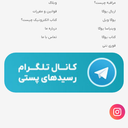
مراقبه چیست؟
وبلاگ
اریال یوگا
قوانین و مقررات
یوگا ویل
کتاب الکترونیک چیست؟
وینیاسا یوگا
درباره ما
کتاب یوگا
تماس با ما
قوری نتی