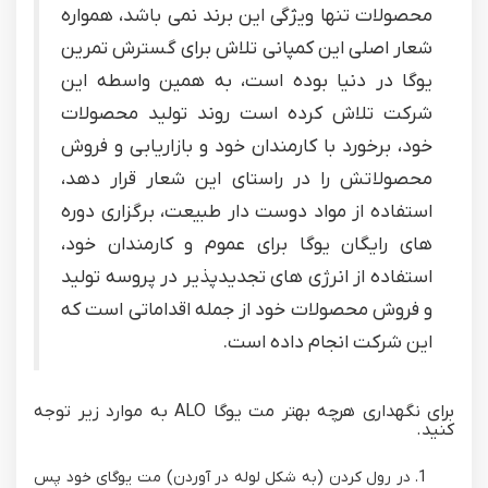
محصولات تنها ویژگی این برند نمی باشد، همواره
شعار اصلی این کمپانی تلاش برای گسترش تمرین
یوگا در دنیا بوده است، به همین واسطه این
شرکت تلاش کرده است روند تولید محصولات
خود، برخورد با کارمندان خود و بازاریابی و فروش
محصولاتش را در راستای این شعار قرار دهد،
استفاده از مواد دوست دار طبیعت، برگزاری دوره
های رایگان یوگا برای عموم و کارمندان خود،
استفاده از انرژی های تجدیدپذیر در پروسه تولید
و فروش محصولات خود از جمله اقداماتی است که
این شرکت انجام داده است.
برای نگهداری هرچه بهتر مت یوگا ALO به موارد زیر توجه
کنید.
در رول کردن (به شکل لوله در آوردن) مت یوگای خود پس