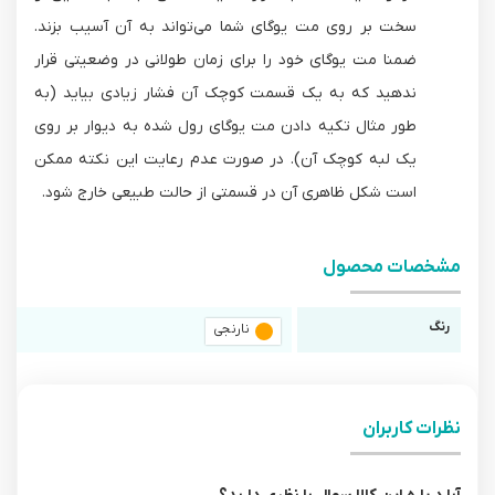
سخت بر روی مت یوگای شما می‌تواند به آن آسیب بزند.
ضمنا مت یوگای خود را برای زمان طولانی در وضعیتی قرار
ندهید که به یک قسمت کوچک آن فشار زیادی بیاید (به
طور مثال تکیه دادن مت یوگای رول شده به دیوار بر روی
یک لبه کوچک آن). در صورت عدم رعایت این نکته ممکن
است شکل ظاهری آن در قسمتی از حالت طبیعی خارج شود.
مشخصات محصول
رنگ
نارنجی
نظرات کاربران