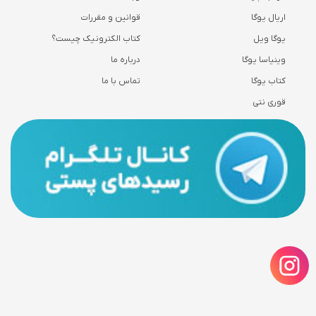
اریال یوگا
قوانین و مقررات
یوگا ویل
کتاب الکترونیک چیست؟
وینیاسا یوگا
درباره ما
کتاب یوگا
تماس با ما
قوری نتی