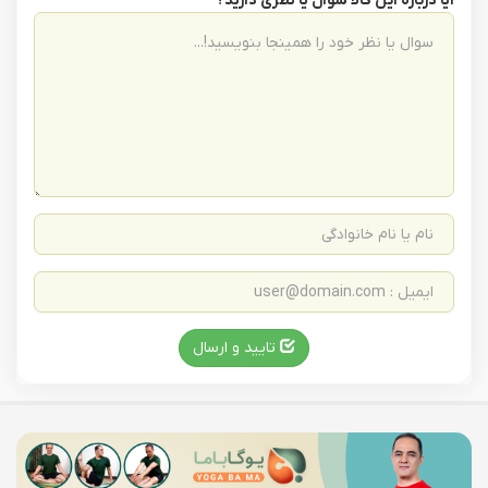
آیا درباره این کالا سوال یا نظری دارید؟
تایید و ارسال