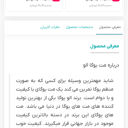
۱۲,۹۲۰,۰۰۰
۱۲,۹۲۰,۰۰۰
تومان
تومان
معرفی محصول
مشخصات محصول
نظرات کاربران
معرفی محصول
درباره مت یوگا الو
شاید مهمترین وسیله برای کسی که به صورت
منظم یوگا تمرین می کند یک مت یوگای با کیفیت
و با دوام است. برند الو یوگا یکی از بهترین تولید
کننده های مت های یوگا در دنیا می باشد. مت
های یوگای این برند در دسته بالاترین کیفیت
موجود در بازار جهانی قرار میگیرند. کیفیت خوب