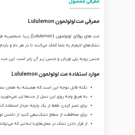
معرفی محصول
معرفی مت‌ لولولمون Lululemon
مت های یوگای لولولمون 
تشک‌های لایفرم به شما کمک می‌کنند تا در هر دم و بازدم
جنس رویه پلی اورتان و جنس زیر آن رابر است. این مت آن
موارد استفاده مت لولولمون Lululemon
نکته قابل توجه این است که همیشه به همان سمتی 
به هیچ وجه روی این نسل از مت‌ها لیز نمی‌خورید
برای تمیز کردن، فقط از یک پارچه نم‌دار استفاده کنی
برای محافظت از سطح تشک سعی کنید از داشتن لوسی
از قرار دادن تشک در محل‌های با لبه تیز که می‌توان