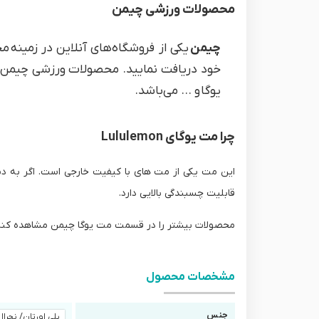
محصولات ورزشی چیمن
چیمن
یکی از فروشگاه‌های آنلاین در زمینه 
خود دریافت نمایید. محصولات ورزشی چیمن؛ شا
یوگا و ... می‌باشد.
چرا مت یوگای Lululemon
این مت یکی از مت های با کیفیت خارجی است. اگر به د
قابلیت چسبندگی بالایی دارد.
محصولات بیشتر را در قسمت مت یوگا چیمن مشاهده کنی
مشخصات محصول
جنس
پلی اورتان/ نچرال 