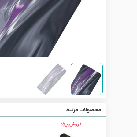
محصولات مرتبط