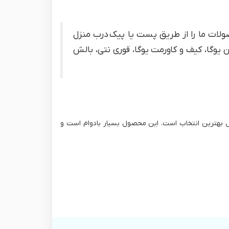
صولات ما را از طریق پست یا پیک درب منزل
یوگا، کیف و کاورمت یوگا، قوری نتی، بالش
 بهترین انتخاب است. این محصول بسیار بادوام است و