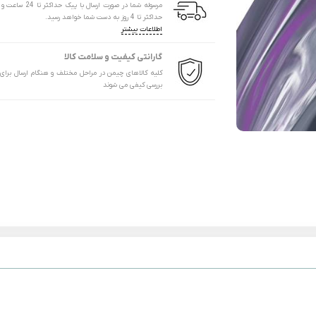
مرسوله شما در صورت ارسال با پیک
حداکثر تا 4 روز به دست شما خواهد رسید.
اطلاعات بیشتر
گارانتی کیفیت و سلامت کالا
کلیه کالاهای چیمن در مراحل مختلف و هنگام ارسال برای
بررسی کیفی می شوند