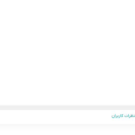
نظرات کاربران