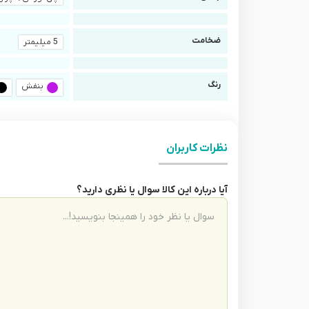
ضخامت
5 میلیمتر
رنگ
بنفش
نظرات کاربران
آیا درباره این کالا سوال یا نظری دارید؟