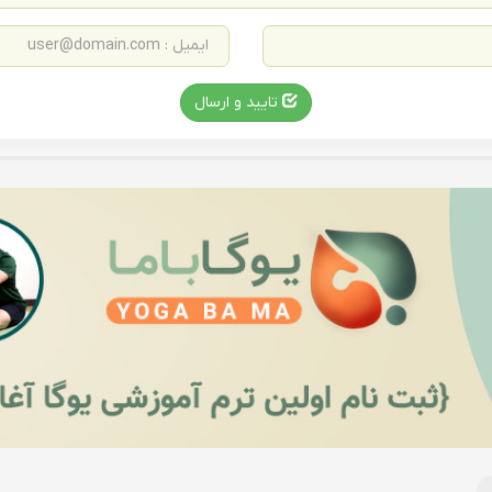
تایید و ارسال