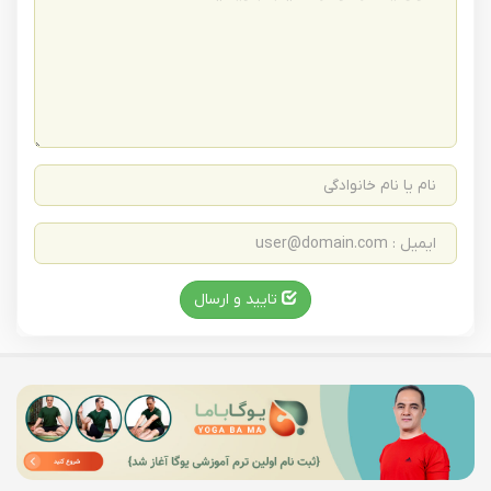
تایید و ارسال