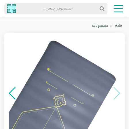
جستجودر چیمن...
خانه
محصولات