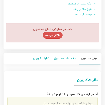
رنگ بسیار با کیفیت
تنوع بالا در رنگ
دوستدار طبیعت
خطا در نمایش مبلغ محصول
تلاش دوباره
معرفی محصول
مشخصات محصول
نظرات کاربران
نظرات کاربران
آیا درباره این کالا سوال یا نظری دارید؟