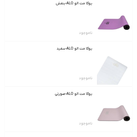
یوگا مت الو ALO-بنفش
ناموجود
یوگا مت الو ALO-سفید
ناموجود
یوگا مت الو ALO-صورتی
ناموجود