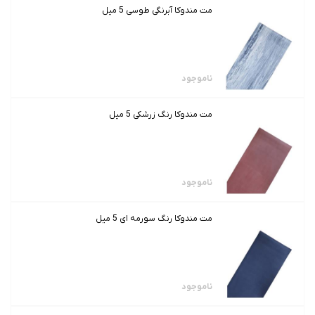
مت مندوکا آبرنگی طوسی 5 میل
ناموجود
مت مندوکا رنگ زرشکی 5 میل
ناموجود
مت مندوکا رنگ سورمه ای 5 میل
ناموجود