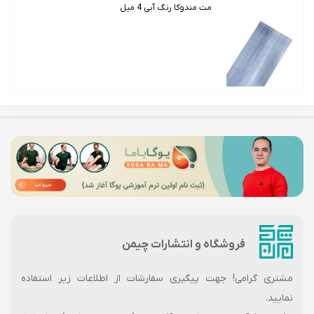
مت مندوکا رنگ آبی 4 میل
فروشگاه و انتشارات چیمن
مشتری گرامی! جهت پیگیری سفارشات از اطلاعات زیر استفاده
نمایید.