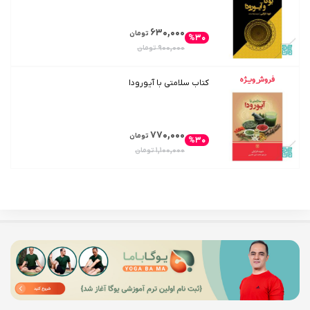
۶۳۰,۰۰۰
تومان
%۳۰
۹۰۰,۰۰۰
تومان
کتاب سلامتی با آیورودا
۷۷۰,۰۰۰
تومان
%۳۰
۱,۱۰۰,۰۰۰
تومان