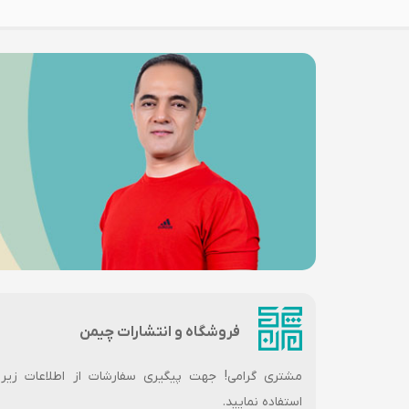
فروشگاه و انتشارات چیمن
مشتری گرامی! جهت پیگیری سفارشات از اطلاعات زیر
استفاده نمایید.