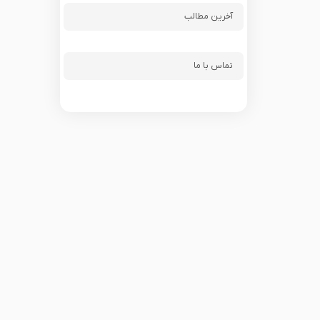
آخرین مطالب
تماس با ما