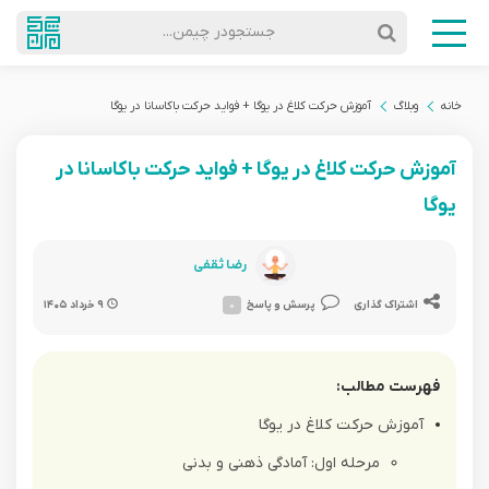
جستجودر چیمن...
خانه
وبلاگ
آموزش حرکت کلاغ در یوگا + فواید حرکت باکاسانا در یوگا
آموزش حرکت کلاغ در یوگا + فواید حرکت باکاسانا در
یوگا
رضا ثقفی
اشتراک گذاری
پرسش و پاسخ
۰
۹ خرداد ۱۴۰۵
فهرست مطالب:
آموزش حرکت کلاغ در یوگا
مرحله اول: آمادگی ذهنی و بدنی