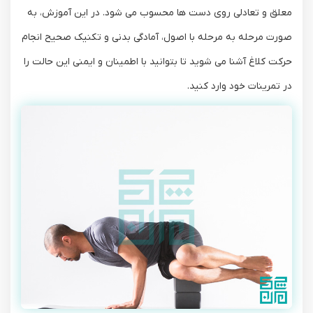
معلق و تعادلی روی دست‌ ها محسوب می ‌شود. در این آموزش، به‌
صورت مرحله‌ به‌ مرحله با اصول، آمادگی بدنی و تکنیک صحیح انجام
حرکت کلاغ آشنا می ‌شوید تا بتوانید با اطمینان و ایمنی این حالت را
در تمرینات خود وارد کنید.