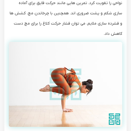
نواحی را تقویت کرد. تمرین ‌هایی مانند حرکت قایق برای آماده
‌سازی شکم و پشت ضروری ‌اند. همچنین با چرخاندن مچ، کشش ‌ها
و فشرده‌ سازی ملایم، می ‌توان فشار حرکت کلاغ را برای مچ دست
کاهش داد.