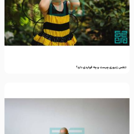
تنفس زنبوری چیست و چه فوایدی دارد؟