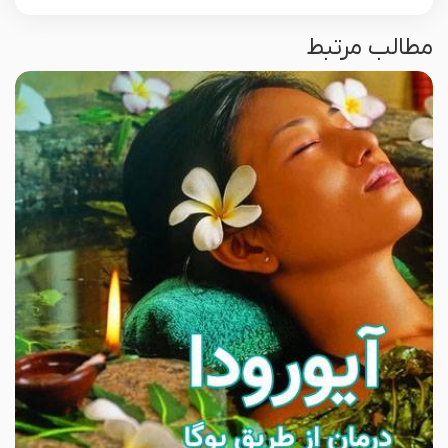
مطالب مرتبط