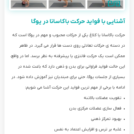
آشنایی با فواید حرکت باکاسانا در یوگا
حرکت باکاسانا یا کلاغ یکی از حرکات محبوب و مهم در یوگا است که
در دسته‌ ی حرکات تعادلی روی دست‌ ها قرار می‌ گیرد. در ظاهر
ممکن است یک حرکت فانتزی یا پیشرفته به نظر برسد. اما در واقع،
این حالت فواید فراوانی برای بدن و ذهن دارد که باعث شده در
بسیاری از جلسات یوگا، حتی برای مبتدیان نیز آموزش داده شود. در
ادامه با برخی از مهم ‌ترین فواید این حرکت آشنا می‌ شویم:
• تقویت عضلات بالاتنه
• فعال ‌سازی عضلات مرکزی بدن
• بهبود تمرکز ذهنی
• غلبه بر ترس و افزایش اعتماد به نفس