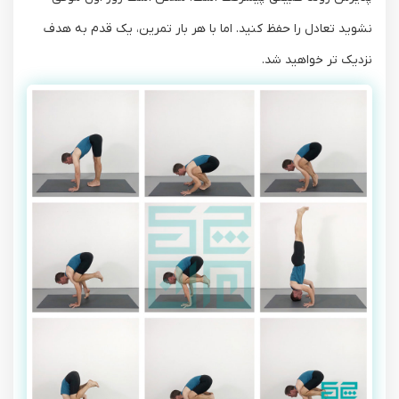
نشوید تعادل را حفظ کنید. اما با هر بار تمرین، یک قدم به هدف
نزدیک‌ تر خواهید شد.