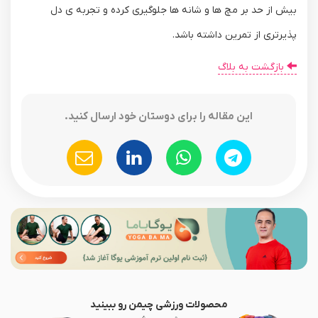
بیش از حد بر مچ‌ ها و شانه‌ ها جلوگیری کرده و تجربه‌ ی دل‌
پذیرتری از تمرین داشته باشد.
بازگشت به بلاگ
این مقاله را برای دوستان خود ارسال کنید.
محصولات ورزشی چیمن رو ببینید