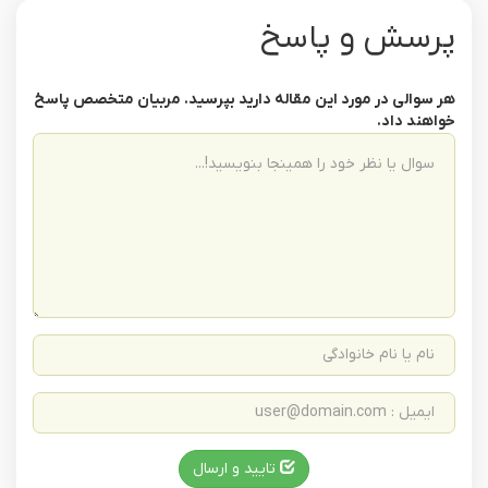
پرسش و پاسخ
هر سوالی در مورد این مقاله دارید بپرسید. مربیان متخصص پاسخ
خواهند داد.
تایید و ارسال