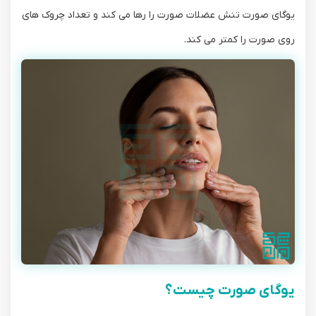
یوگای صورت تنش عضلات صورت را رها می کند و تعداد چروک های
روی صورت را کمتر می کند.
یوگای صورت چیست؟