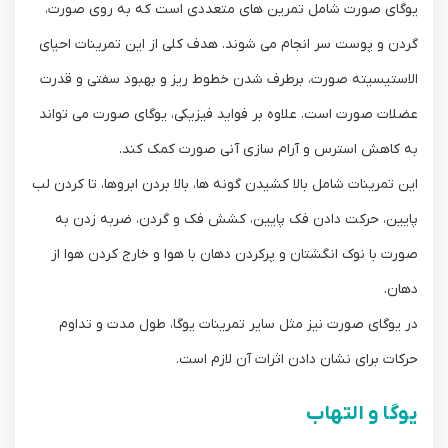
یوگای صورت شامل تمرین های متعددی است که به روی صورت،
گردن و پوست سر انجام می شوند. هدف کلی از این تمرینات احیای
الاستیسیته صورت، برطرف شدن خطوط ریز و بهبود سفتی و قدرت
عضلات صورت است. علاوه بر فواید فیزیکی، یوگای صورت می تواند
به کاهش استرس و آرام سازی آنی صورت کمک کند.
این تمرینات شامل بالا کشیدن گونه ها، بالا بردن ابروها، تا کردن لب
پایین، حرکت دادن فک پایین، کشش فک و گردن، ضربه زدن به
صورت با نوک انگشتان و پرکردن دهان با هوا و خارج کردن هوا از
دهان.
در یوگای صورت نیز مثل سایر تمرینات یوگا، طول مدت و تداوم
حرکات برای نشان دادن اثرات آن لازم است.
یوگا و التهاب