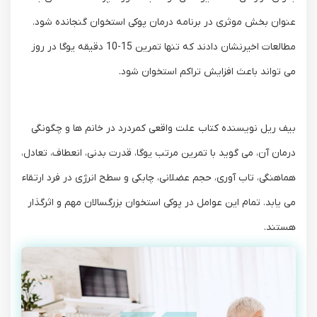
عنوان بخش موثری در برنامه درمان پوکی استخوان گنجانده شود.
مطالعات اخیرنشان دادند که تنها تمرین 15-10 دقیقه یوگا در روز
می تواند باعث افزایش تراکم استخوان شود.
بیف ریل نویسنده کتاب علت واقعی کمردرد در خانم ها و چگونگی
درمان آن، می گوید با تمرین مرتب یوگا، قدرت بدنی، انعطاف، تعادل،
هماهنگی، تاب آوری، حجم عضلانی، چابکی و سطح انرژی در فرد ارتقاء
می یابد. تمام این عوامل در پوکی استخوان بزرگسالان مهم و اثرگذار
هستند.