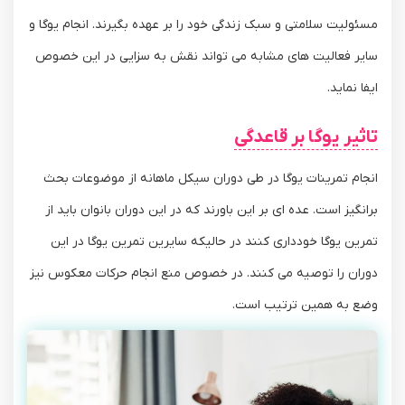
مسئولیت سلامتی و سبک زندگی خود را بر عهده بگیرند. انجام یوگا و
سایر فعالیت های مشابه می تواند نقش به سزایی در این خصوص
ایفا نماید.
تاثیر یوگا بر قاعدگی
انجام تمرینات یوگا در طی دوران سیکل ماهانه از موضوعات بحث
برانگیز است. عده ای بر این باورند که در این دوران بانوان باید از
تمرین یوگا خودداری کنند در حالیکه سایرین تمرین یوگا در این
دوران را توصیه می کنند. در خصوص منع انجام حرکات معکوس نیز
وضع به همین ترتیب است.