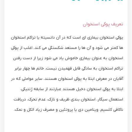
تعریف پوکی استخوان
پوکی استخوان بیماری ای است که در آن دانسیته یا تراکم استخوان
ها کمتر می شود و آن ها را مستعد شکستگی می کند. اغلب از پوکی
استخوان به عنوان بیماری خاموش یاد می شود زیرا از دست رفتن
تراکم استخوان به سادگی قابل فهمیدن نیست. خانم ها چهار برابر
آقایان در معرض ابتلا به پوکی استخوان هستند. سایر عواملی که در
ابتلا به پوکی استخوان دخیل هستند عبارتند از سابقه ژنتیکی،
استعمال سیگار، استخوان بندی ظریف و نازک، عدم تحرک، دریافت
ناکافی کلسیم، ویتامین دی یا پروتئین و مصرف زیاد الکل و نمک.