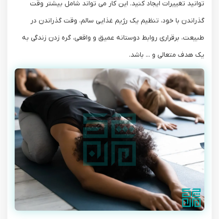
توانید تغییرات ایجاد کنید. این کار می تواند شامل بیشتر وقت
گذراندن با خود، تنظیم یک رژیم غذایی سالم، وقت گذراندن در
طبیعت، برقراری روابط دوستانه عمیق و واقعی، گره زدن زندگی به
یک هدف متعالی و ... باشد.