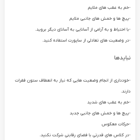
-خم به عقب های ملایم
-پیچ ها و خمش های جانبی ملایم
-با احتیاط و به آرامی از آسانایی به آسانای دیگر بروید.
-در وضعیت های تعادلی از ساپورت استفاده کنید.
نبایدها
-خودداری از انجام وضعیت هایی که نیاز به انعطاف ستون فقرات
دارند.
-خم به عقب های شدید
-پیچ ها و خمش های جانبی جدبد
-حرکات معکوس
-در کلاس های قدرتی با فضای رقابتی شرکت نکنید.