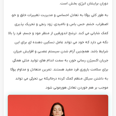
دوران برایشان انرژی بخش است.
به طور کلی یوگا به تعادل احساسی و مدیریت تغییرات خلق و خو،
اضطراب، خشم، حس یاس و ناامیدی، زود رنجی و تحریک پذیری
کمک شایانی می کند. ترشح اندورفین از منظر مود و جسم، فرد را بالا
نگه می دارد که خود می تواند عامل تسکین دهنده ای برای این
شرایط باشد. همچنین آرام شدن سیستم عصبی و افزایش میزان
جریان اکسیژن رسانی خون به سمت اندام های تولید مثلی همگی
برای سلامت باروری فرد مفید هستند. تمرین متعادل و مداوم یوگا
به داشتن سیکل منظم کمک کرده درحالیکه بی تحرکی می تواند
موجب بر هم خوردن تعادل هورمونی شود.