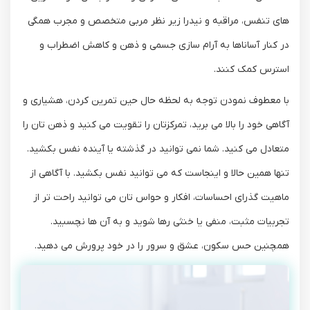
های تنفس، مراقبه و نیدرا زیر نظر مربی متخصص و مجرب همگی
در کنار آساناها به آرام سازی جسمی و ذهن و کاهش اضطراب و
استرس کمک کنند.
با معطوف نمودن توجه به لحظه حال حین تمرین کردن، هشیاری و
آگاهی خود را بالا می برید، تمرکزتان را تقویت می کنید و ذهن تان را
متعادل می کنید. شما نمی توانید در گذشته یا آینده نفس بکشید.
تنها همین حالا و اینجاست که می توانید نفس بکشید. با آگاهی از
ماهیت گذرای احساسات، افکار و حواس تان می توانید راحت تر از
تجربیات مثبت، منفی یا خنثی رها شوید و به آن ها نچسبید.
همچنین حس سکون، عشق و سرور را در خود پرورش می دهید.