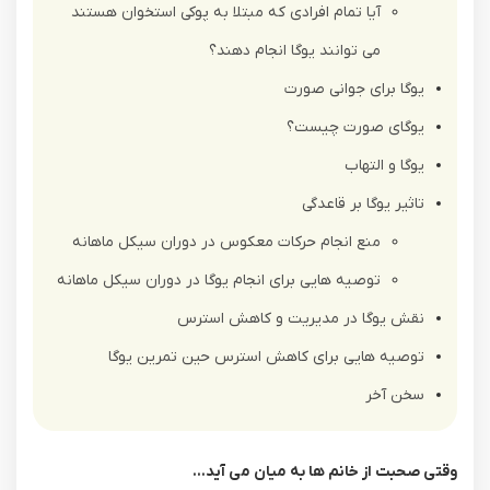
آیا تمام افرادی که مبتلا به پوکی استخوان هستند
می توانند یوگا انجام دهند؟
یوگا برای جوانی صورت
یوگای صورت چیست؟
یوگا و التهاب
تاثیر یوگا بر قاعدگی
منع انجام حرکات معکوس در دوران سیکل ماهانه
توصیه هایی برای انجام یوگا در دوران سیکل ماهانه
نقش یوگا در مدیریت و کاهش استرس
توصیه هایی برای کاهش استرس حین تمرین یوگا
سخن آخر
وقتی صحبت از خانم ها به میان می آید...