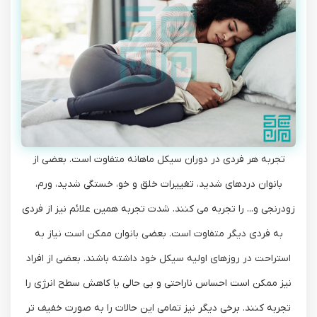
تجربه هر فردی در دوران سیکل ماهانه متفاوت است. بعضی از
بانوان دردهای شدید، تغییرات خلق و خو، خستگی شدید، ورم،
زودرنجی و... را تجربه می کنند. شدت تجربه همین علائم نیز از فردی
به فردی دیگر متفاوت است. بعضی بانوان ممکن است نیاز به
استراحت در روزهای اولیه سیکل خود داشته باشند. بعضی از افراد
نیز ممکن است احساس ناراحتی و بی حالی یا کاهش سطح انرژی را
تجربه کنند. برخی دیگر نیز تمامی این حالات را به صورت خفیف تر