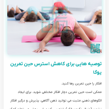
توصیه هایی برای کاهش استرس حین تمرین
یوگا
افکار را حین تمرین رها کنید.
ممکن است حین تمرین دچار افکار مختلفی شوید. برای ایجاد
الگوهای ذهنی مثبت می توانید ذهن آگاهی، پذیرش و درگیر افکار