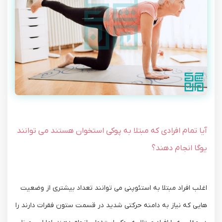
آیا تمام افرادی که مبتلا به پوکی استخوان هستند می توانند
یوگا انجام دهند؟
اغلب افراد مبتلا به استئوپنی می توانند تعداد بیشتری از وضعیت
هایی که نیاز به دامنه حرکتی شدید در قسمت ستون فقرات دارند را