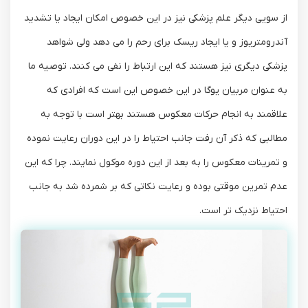
از سویی دیگر علم پزشکی نیز در این خصوص امکان ایجاد یا تشدید
آندرومتریوز و یا ایجاد ریسک برای رحم را می دهد ولی شواهد
پزشکی دیگری نیز هستند که این ارتباط را نفی می کنند. توصیه ما
به عنوان مربیان یوگا در این خصوص این است که افرادی که
علاقمند به انجام حرکات معکوس هستند بهتر است با توجه به
مطالبی که ذکر آن رفت جانب احتیاط را در این دوران رعایت نموده
و تمرینات معکوس را به بعد از این دوره موکول نمایند. چرا که این
عدم تمرین موقتی بوده و رعایت نکاتی که بر شمرده شد به جانب
احتیاط نزدیک تر است.