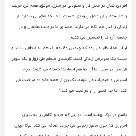
افرادی فعال در محل کار و ستودنی در منزل. موفق، همه فن حریف
و شایسته. زنان عامل پیوندی هستند که تکه های بی شماری از
زندگی را کنار هم نگه می دارند. همه ی ما در قلب هایمان و در
جامعه آن ها را تحسین می کنیم.
از آن ها انتظار می رود که چندین وظیفه را باهم به انجام رسانند و
شبیه یک سوپرمن زندگی کنند. کارمندی منظم طی روز و یک سوپر
قهرمان در شب. اما آن ها هم انسانند! خسته می شوند، دچار
استرس و اضطراب می شوند. یک زن از همه خانواده مراقبت می
کند، اما چه کسی از او مراقبت می کند؟
پاسخ در یوگا نهفته است، توازنی که خرد و آگاهی را به دنیای
امروزی که حول محور زیبایی می چرخد اضافه می کند. یوگا چیزی