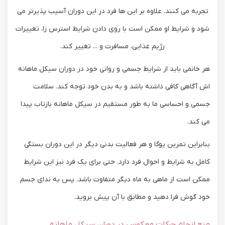
تجربه می کنند. علاوه بر این ها فرد در این دوران آسیب پذیرتر می
شود و شرایط او ممکن است با روی دادن شرایط استرس زا، تغییرات
رژیم غذایی، مسافرت و ... تغییر کند.
هر خانمی باید از شرایط جسمی و روانی خود در دوران سیکل ماهانه
اش آگاهی کافی داشته باشد و به بدن خود توجه کند. سلامت
جسمی و احساسی ما به طور مستقیم در سیکل ماهانه بازتاب پیدا
می کند.
بنابراین تمرین یوگا و هر فعالیت بدنی دیگر در این دوران بستگی
کامل به شرایط و احوال فرد دارد. حتی برای یک فرد نیز این شرایط
ممکن است از ماهی به ماه دیگر متفاوت باشد. پس به ندای جسم
خود گوش فرا دهید و مطابق با آن پیش بروید.
منع انجام حرکات معکوس در دوران سیکل ماهانه