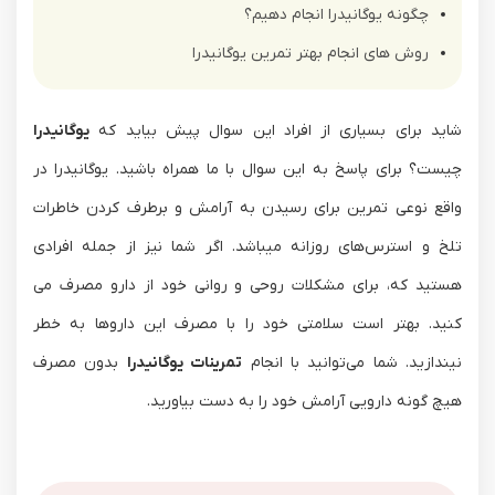
چگونه یوگانیدرا انجام دهیم؟
روش های انجام بهتر تمرین یوگانیدرا
شاید برای بسیاری از افراد این سوال پیش بیاید که
یوگانیدرا
چیست؟ برای پاسخ به این سوال با ما همراه باشید. یوگانیدرا در
واقع نوعی تمرین برای رسیدن به آرامش و برطرف کردن خاطرات
تلخ و استرس‌های روزانه میباشد. اگر شما نیز از جمله افرادی
هستید که، برای مشکلات روحی و روانی خود از دارو مصرف می
کنید. بهتر است سلامتی خود را با مصرف این داروها به خطر
نیندازید. شما می‌توانید با انجام
تمرینات یوگانیدرا
بدون مصرف
هیچ گونه دارویی آرامش خود را به دست بیاورید.