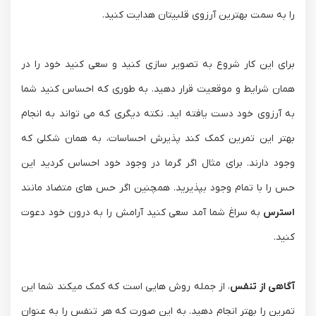
را به سمت بهترین آرزوی قلبیتان هدایت کنید.
برای این کار شروع به تصویر سازی کنید و سعی کنید خود را در
همان شرایط و موقعیت قرار دهید. به طوری که احساس کنید شما
به آرزوی خود دست یافته اید. نکته دیگری که می تواند به انجام
بهتر این تمرین کمک کند پذیرش احساسات، به همان شکلی که
وجود دارند. برای مثال اگر گرما در وجود خود احساس کردید این
حس را با تمام وجود بپذیرید. همچنین اگر حس های متضاد مانند
استرس
به سراغ شما آمد سعی کنید آرامش را به درون خود دعوت
کنید.
آگاهی از تنفس
، از جمله روش هایی است که کمک میکند شما این
تمرین را بهتر انجام دهید. به این صورت که هر تنفس را به عنوان