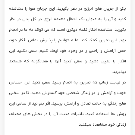
یکی از جریان های انرژی در نظر بگیرید. این جریان هوا را مشاهده
کنید و آن را به عنوان یک انتقال دهنده انرژی در کل بدن در نظر
بگیرید. مشاهده افکار نکته دیگری است که می تواند به ما در انجام
بهتر این تمرین کمک کند. ما میتوانیم با پذیرش تمامی افکار خود،
حس آرامش و راحتی را در وجود خود ایجاد کنیم. سعی نکنید این
افکار را تغییر دهید و سعی کنید آنها را همانگونه که هستند
بپذیرید.
در نهایت زمانی که تمرین به اتمام رسید سعی کنید این احساس
خوب و آرامش را در زندگی شخصی خود گسترش دهید. تا در سختی
های زندگی به حالت تعادل و آرامش برسید. اگر بتوانید از تمامی این
روش ها استفاده کنید، تاثیرات مثبت آن را در بخش های مختلف
زندگی خود مشاهده میکنید.