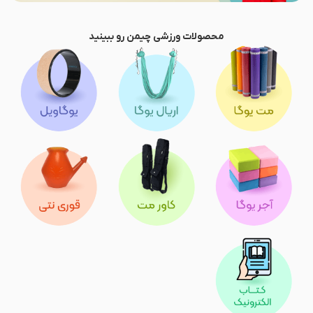
محصولات ورزشی چیمن رو ببینید