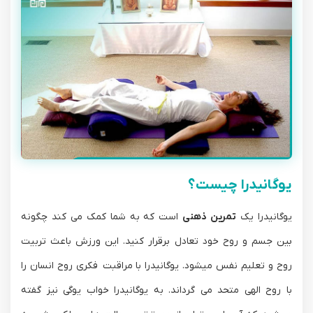
یوگانیدرا چیست؟
یوگانیدرا یک
تمرین ذهنی
است که به شما کمک می کند چگونه
بین جسم و روح خود تعادل برقرار کنید. این ورزش باعث تربیت
روح و تعلیم نفس میشود. یوگانیدرا با مراقبت فکری روح انسان را
با روح الهی متحد می گرداند. به یوگانیدرا خواب یوگی نیز گفته