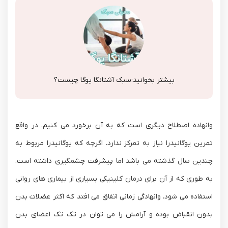
بیشتر بخوانید:
سبک آشتانگا یوگا چیست؟
وانهاده اصطلاح دیگری است که به آن برخورد می کنیم. در واقع
تمرین یوگانیدرا نیاز به تمرکز ندارد. اگرچه که یوگانیدرا مربوط به
چندین سال گذشته می باشد اما پیشرفت چشمگیری داشته است.
به طوری که از آن برای درمان کلینیکی بسیاری از بیماری های روانی
استفاده می شود. وانهادگی زمانی اتفاق می افتد که اکثر عضلات بدن
بدون انقباض بوده و آرامش را می توان در تک تک اعضای بدن