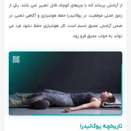
از آرامش برساند که با چیزهای کوچک قابل تغییر نمی باشد. یکی از
رموز اصلی موفقیت در یوگانیدرا حفظ هوشیاری و آگاهی ذهنی، در
ضمن آرامش عمیق جسم است. اگر هوشیاری حفظ نشود فرد می
تواند به خواب عمیق فرو رود.
تاریخچه یوگانیدرا