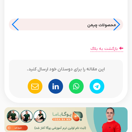
محصولات چیمن
بازگشت به بلاگ
این مقاله را برای دوستان خود ارسال کنید.