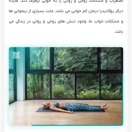
اضطراب و مشکلات روحی و روانی را به خوبی برطرف کند. فایده
دیگر یوگانیدرا درمان کم خوابی می باشد. علت بسیاری از بیخوابی ها
و مشکلات خواب ما، وجود تنش های روحی و روانی در زندگی می
باشد.