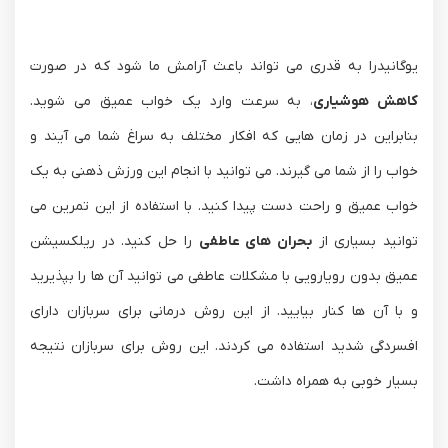
یوگانیدرا به قدری می تواند باعث آرامش ما شود که در صورت
کاهش هوشیاری
، به سرعت وارد یک خواب عمیق می شوید.
بنابراین در زمان هایی که افکار مختلف به سراغ شما می آیند و
خواب را از شما می گیرند. می توانید با انجام این ورزش ذهنی به یک
خواب عمیق و راحت دست پیدا کنید. با استفاده از این تمرین می
توانید بسیاری از
بحران های عاطفی
را حل کنید. در ریلکسیشن
عمیق بدون رویارویی با مشکلات عاطفی می توانید آن ها را بپذیرید
و با آن ها کنار بیایید. از این روش درمانی برای سربازان دارای
افسردگی شدید استفاده می کردند. این روش برای سربازان نتیجه
بسیار خوبی به همراه داشت.