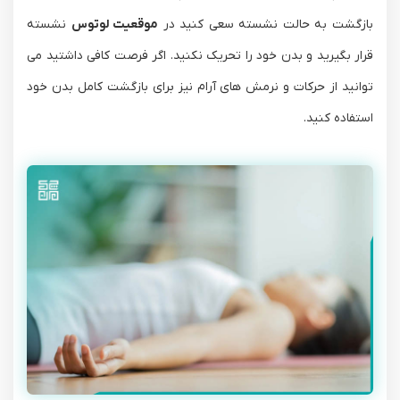
بازگشت به حالت نشسته سعی کنید در
موقعیت لوتوس
نشسته
قرار بگیرید و بدن خود را تحریک نکنید. اگر فرصت کافی داشتید می
توانید از حرکات و نرمش های آرام نیز برای بازگشت کامل بدن خود
استفاده کنید.