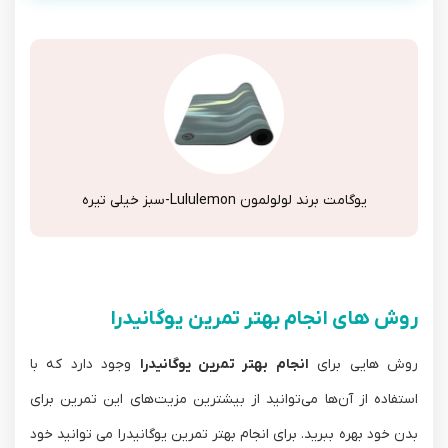
یوگامت برند لولولمون Lululemon-سبز خیلی تیره
روش های انجام بهتر تمرین یوگانیدرا
روش هایی برای
انجام بهتر تمرین یوگانیدرا
وجود دارد که با
استفاده از آن‌ها می‌توانید از بیشترین مزیت‌های این تمرین برای
بدن خود بهره ببرید. برای انجام بهتر تمرین یوگانیدرا می توانید خود