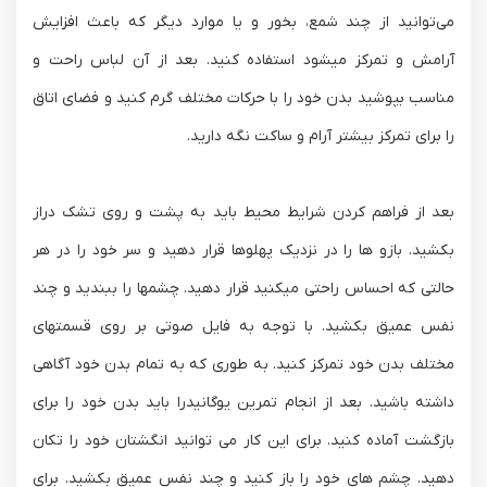
می‌توانید از چند شمع، بخور و یا موارد دیگر که باعث افزایش
آرامش و تمرکز میشود استفاده کنید. بعد از آن لباس راحت و
مناسب بپوشید بدن خود را با حرکات مختلف گرم کنید و فضای اتاق
را برای تمرکز بیشتر آرام و ساکت نگه دارید.
بعد از فراهم کردن شرایط محیط باید به پشت و روی تشک دراز
بکشید. بازو ها را در نزدیک پهلوها قرار دهید و سر خود را در هر
حالتی که احساس راحتی میکنید قرار دهید. چشمها را ببندید و چند
نفس عمیق بکشید. با توجه به فایل صوتی بر روی قسمتهای
مختلف بدن خود تمرکز کنید. به طوری که به تمام بدن خود آگاهی
داشته باشید. بعد از انجام تمرین یوگانیدرا باید بدن خود را برای
بازگشت آماده کنید. برای این کار می توانید انگشتان خود را تکان
دهید. چشم های خود را باز کنید و چند نفس عمیق بکشید. برای