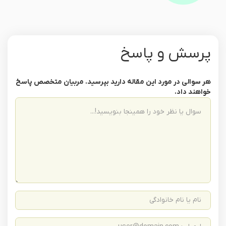
پرسش و پاسخ
هر سوالی در مورد این مقاله دارید بپرسید. مربیان متخصص پاسخ
خواهند داد.