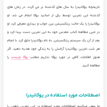
تاریخچه یوگانیدرا به سال های گذشته بر می گردد. در زمان های
گذشته این تمرین توسط یکی از اساتید یوگا انجام می شد. او
یوگانیدرا را یک حالت ریلکسیشن بین خواب و بیداری معرفی کرد. او
در حین مطالعه کتاب مقدس خود به این تمرین دست پیدا کرد و
بعد از آن یک سیستم ریلکسیشن، به نام یوگانیدرا خلق کرد. با انجام
هر شب تمرین یوگانیدرا آرامش را به زندگی خود هدیه دهید. اگر
هنوز اطلاعات کافی در مورد یوگا نداریم مطلب
یوگا چیست
را
مطالعه کنید.
اصطلاحات مورد استفاده در یوگانیدرا
ما سعی میکنیم اصطلاحات مورد استفاده در این تمرین ذهنی را