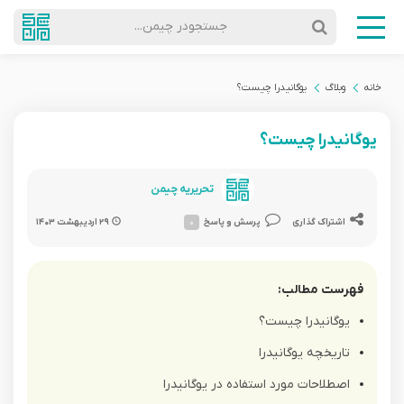
جستجودر چیمن...
خانه
وبلاگ
یوگانیدرا چیست؟
یوگانیدرا چیست؟
تحریریه چیمن
اشتراک گذاری
پرسش و پاسخ
۰
۲۹ اردیبهشت ۱۴۰۳
فهرست مطالب:
یوگانیدرا چیست؟
تاریخچه یوگانیدرا
اصطلاحات مورد استفاده در یوگانیدرا