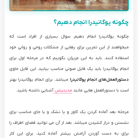
چگونه یوگانیدرا انجام دهیم؟
چگونه یوگانیدرا انجام دهیم، سوال بسیاری از افراد است که
میخواهند از این تمرین برای رهایی از مشکلات روحی و روانی خود
استفاده کنند. باید به این عزیزان بگوییم که در مرحله اول برای
انجام یوگانیدرا باید یک فایل صوتی مناسب بیابید. این فایل حاوی
دستورالعمل‌های انجام یوگانیدرا
میباشد. برای انجام یوگانیدرا بهتر
است با دستورالعمل هایی مانند
مدیتیشن
آشنایی داشته باشید.
مرحله بعد آماده کردن یک کاور و یا تشک و یا جای مناسب برای
نشستن و دراز کشیدن میباشد. بعد از آن می توانید فضای اطراف را
برای به دست آوردن آرامش بیشتر آماده کنید. برای این کار