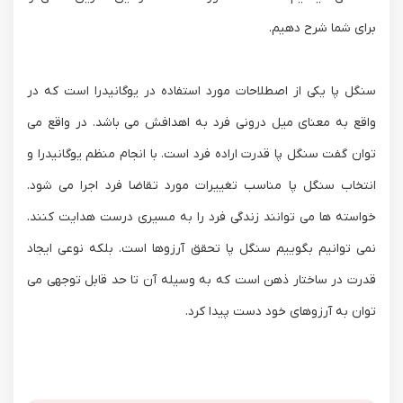
برای شما شرح دهیم.
سنگل پا یکی از اصطلاحات مورد استفاده در یوگانیدرا است که در
واقع به معنای میل درونی فرد به اهدافش می باشد. در واقع می
توان گفت سنگل پا قدرت اراده فرد است. با انجام منظم یوگانیدرا و
انتخاب سنگل پا مناسب تغییرات مورد تقاضا فرد اجرا می شود.
خواسته ها می توانند زندگی فرد را به مسیری درست هدایت کنند.
نمی توانیم بگوییم سنگل پا تحقق آرزوها است. بلکه نوعی ایجاد
قدرت در ساختار ذهن است که به وسیله آن تا حد قابل توجهی می
توان به آرزوهای خود دست پیدا کرد.