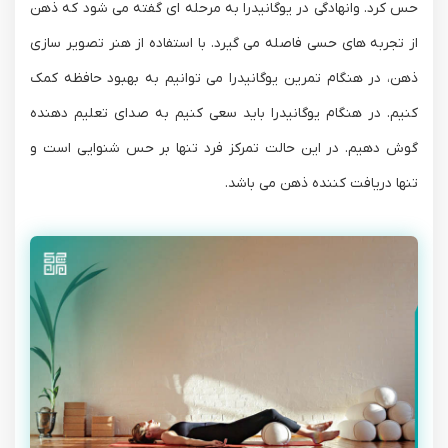
حس کرد. وانهادگی در یوگانیدرا به مرحله ای گفته می شود که ذهن
از تجربه های حسی فاصله می گیرد. با استفاده از هنر تصویر سازی
ذهن، در هنگام تمرین یوگانیدرا می توانیم به بهبود حافظه کمک
کنیم. در هنگام یوگانیدرا باید سعی کنیم به صدای تعلیم دهنده
گوش دهیم. در این حالت تمرکز فرد تنها بر حس شنوایی است و
تنها دریافت کننده ذهن می باشد.