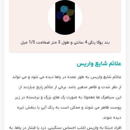
بند یوگا رنگی 4 سانتی و طول 3 متر ضخامت 1/5 میل
علائم شایع واریس
علائم شایع واریس به‌ طور عمده در پاها دیده می ‌شود و می‌ تواند
از نظر شدت و ظاهر متغیر باشد. برخی از علائم رایج عبارتند از:
این سیاهرگ‌ ها معمولا به ‌صورت رگ‌ های بزرگ و برجسته در زیر
پوست ظاهر می‌ شوند و ممکن است به رنگ آبی یا بنفش تیره
دیده شوند.
افراد مبتلا به واریس اغلب احساس سنگینی، درد یا فشار در پاها، به‌