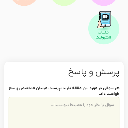
پرسش و پاسخ
هر سوالی در مورد این مقاله دارید بپرسید. مربیان متخصص پاسخ
خواهند داد.