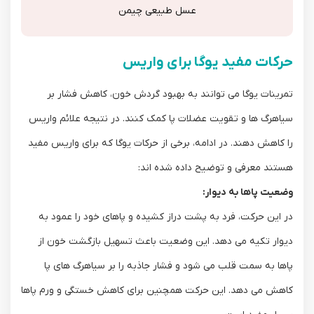
عسل طبیعی چیمن
حرکات مفید یوگا برای واریس
تمرینات یوگا می ‌توانند به بهبود گردش خون، کاهش فشار بر
سیاهرگ ‌ها و تقویت عضلات پا کمک کنند. در نتیجه علائم واریس
را کاهش دهند. در ادامه، برخی از حرکات یوگا که برای واریس مفید
هستند معرفی و توضیح داده شده ‌اند:
وضعیت پاها به دیوار:
در این حرکت، فرد به پشت دراز کشیده و پاهای خود را عمود به
دیوار تکیه می‌ دهد. این وضعیت باعث تسهیل بازگشت خون از
پاها به سمت قلب می‌ شود و فشار جاذبه را بر سیاهرگ ‌های پا
کاهش می‌ دهد. این حرکت همچنین برای کاهش خستگی و ورم پاها