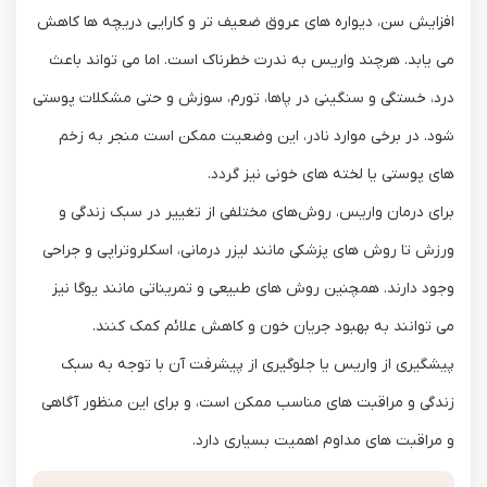
افزایش سن، دیواره‌ های عروق ضعیف ‌تر و کارایی دریچه ‌ها کاهش
می ‌یابد. هرچند واریس به ندرت خطرناک است. اما می ‌تواند باعث
درد، خستگی و سنگینی در پاها، تورم، سوزش و حتی مشکلات پوستی
شود. در برخی موارد نادر، این وضعیت ممکن است منجر به زخم‌
های پوستی یا لخته‌ های خونی نیز گردد.
برای درمان واریس، روش‌های مختلفی از تغییر در سبک زندگی و
ورزش تا روش ‌های پزشکی مانند لیزر درمانی، اسکلروتراپی و جراحی
وجود دارند. همچنین روش ‌های طبیعی و تمریناتی مانند یوگا نیز
می ‌توانند به بهبود جریان خون و کاهش علائم کمک کنند.
پیشگیری از واریس یا جلوگیری از پیشرفت آن با توجه به سبک
زندگی و مراقبت ‌های مناسب ممکن است، و برای این منظور آگاهی
و مراقبت‌ های مداوم اهمیت بسیاری دارد.