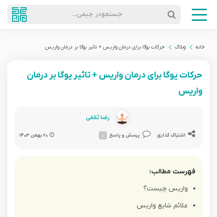
جستجودر چیمن...
خانه
وبلاگ
حرکات یوگا برای درمان واریس + تاثیر یوگا بر درمان واریس
حرکات یوگا برای درمان واریس + تاثیر یوگا بر درمان
واریس
رضا ثقفی
اشتراک گذاری
پرسش و پاسخ
۰
۲۰ بهمن ۱۴۰۳
فهرست مطالب:
واریس چیست؟
علائم شایع واریس