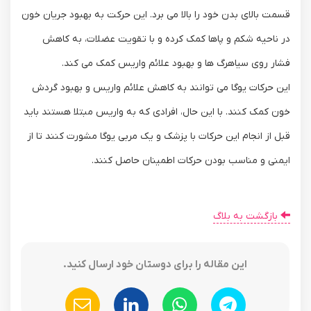
قسمت بالای بدن خود را بالا می ‌برد. این حرکت به بهبود جریان خون
در ناحیه شکم و پاها کمک کرده و با تقویت عضلات، به کاهش
فشار روی سیاهرگ ‌ها و بهبود علائم واریس کمک می ‌کند.
این حرکات یوگا می‌ توانند به کاهش علائم واریس و بهبود گردش
خون کمک کنند. با این حال، افرادی که به واریس مبتلا هستند باید
قبل از انجام این حرکات با پزشک و یک مربی یوگا مشورت کنند تا از
ایمنی و مناسب بودن حرکات اطمینان حاصل کنند.
بازگشت به بلاگ
این مقاله را برای دوستان خود ارسال کنید.