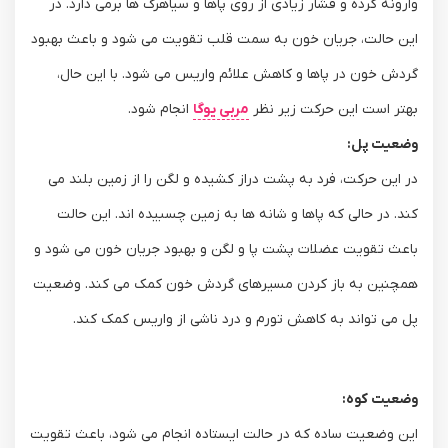
وارونه کرده و فشار زیادی از روی پاها و سیاهرگ ‌ها برمی ‌دارد. در
این حالت، جریان خون به سمت قلب تقویت می ‌شود و باعث بهبود
گردش خون در پاها و کاهش علائم واریس می‌ شود. با این حال،
بهتر است این حرکت زیر نظر
مربی یوگا
انجام شود.
وضعیت پل:
در این حرکت، فرد به پشت دراز کشیده و لگن را از زمین بلند می
‌کند. در حالی که پاها و شانه‌ ها به زمین چسبیده‌ اند. این حالت
باعث تقویت عضلات پشت پا و لگن و بهبود جریان خون می ‌شود و
همچنین به باز کردن مسیرهای گردش خون کمک می‌ کند. وضعیت
پل می ‌تواند به کاهش تورم و درد ناشی از واریس کمک کند.
وضعیت کوه:
این وضعیت ساده که در حالت ایستاده انجام می‌ شود، باعث تقویت