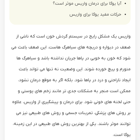
آیا یوگا برای درمان واریس موثر است؟
حرکات مفید یوگا برای واریس
واریس یک مشکل رایج در سیستم گردش خون است که ناشی از
ضعف در دیواره و دریچه ‌های سیاهرگ‌ هاست. این ضعف باعث می
‌شود که خون به‌ خوبی در پاها جریان نداشته باشد و سیاهرگ ‌ها
متورم و پیچ ‌خورده شوند. این وضعیت نه‌ تنها می ‌تواند باعث
ایجاد ناراحتی و درد در پاها شود. بلکه اگر به‌ موقع درمان نشود،
ممکن است منجر به مشکلات جدی ‌تر مانند زخم‌ های پوستی و
حتی لخته ‌های خونی شود. برای درمان و پیشگیری از واریس، علاوه
بر روش‌ های پزشکی، تمرینات جسمی و روش ‌های طبیعی نیز می‌
توانند موثر باشند. یکی از بهترین روش‌ های طبیعی در این زمینه،
یوگا است.