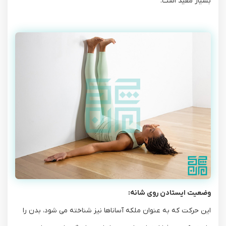
بسیار مفید است.
وضعیت ایستادن روی شانه:
این حرکت که به عنوان ملکه آساناها نیز شناخته می ‌شود، بدن را