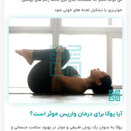
خونریزی یا تشکیل لخته‌ های خونی شود.
آیا یوگا برای درمان واریس موثر است؟
یوگا به‌ عنوان یک روش طبیعی و موثر در بهبود سلامت جسمانی و