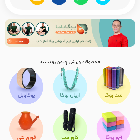
محصولات ورزشی چیمن رو ببینید