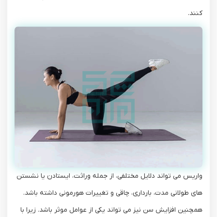
‌کنند.
واریس می ‌تواند دلایل مختلفی، از جمله وراثت، ایستادن یا نشستن
‌های طولانی ‌مدت، بارداری، چاقی و تغییرات هورمونی داشته باشد.
همچنین افزایش سن نیز می ‌تواند یکی از عوامل موثر باشد. زیرا با