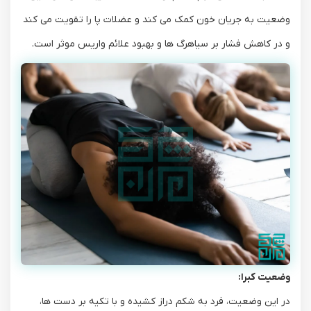
وضعیت به جریان خون کمک می ‌کند و عضلات پا را تقویت می ‌کند
و در کاهش فشار بر سیاهرگ‌ ها و بهبود علائم واریس موثر است.
وضعیت کبرا:
در این وضعیت، فرد به شکم دراز کشیده و با تکیه بر دست ‌ها،