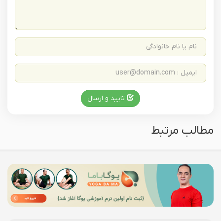
تایید و ارسال
مطالب مرتبط