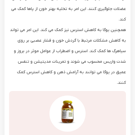
عضلات جلوگیری کنند. این امر به تخلیه بهتر خون از پاها کمک می
‌کند.
همچنین یوگا به کاهش استرس نیز کمک می ‌کند. این امر می ‌تواند
به کاهش مشکلات مرتبط با گردش خون و فشار عصبی بر روی
سیاهرگ‌ ها کمک کند. استرس و اضطراب از عوامل موثر در بروز و
شدت واریس محسوب می ‌شوند و تمرینات مدیتیشن و تنفس
عمیق در یوگا می ‌توانند به آرامش ذهن و کاهش استرس کمک
کنند.