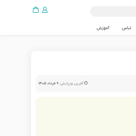
لباس
آموزش
آخرین ویرایش:
۹ خرداد ۱۴۰۵