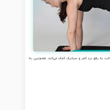
الت به رفع درد کمر و سیاتیک کمک می‌کند. همچنین به