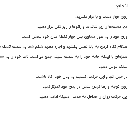
نجام:
روی چهار دست و پا قرار بگیرید.
مچ دست‌ها را زیر شانه‌ها و زانوها را زیر لگن قرار دهید.
وزن خود را به طور مساوی بین چهار نقطه بدن خود پخش کنید.
هنگام نگاه کردن به بالا، نفس بکشید و اجازه دهید شکم شما به سمت تشک پای
همزمان با اینکه چانه خود را به سمت سینه جمع می‌کنید، ناف خود را به
سقف قوس دهید.
در حین انجام این حرکت، نسبت به بدن خود آگاه باشید.
روی توجه و رها کردن تنش در بدن خود تمرکز کنید.
این حرکت روان را حداقل به مدت ۱ دقیقه ادامه دهید.