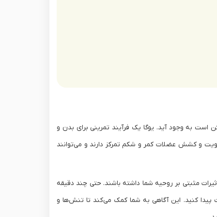
است به وجود آید. یوگا یک فرآیند تمرینی برای بدن و
قویت و کشش عضلات کمر و شکم تمرکز دارند و می‌توانند
أثیرات مثبتی بر روحیه شما داشته باشند. حتی چند دقیقه
 پیدا کنید. این آگاهی به شما کمک می‌کند تا تنش‌ها و