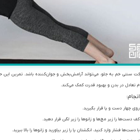
کت سنتی خم به جلو، می‌تواند آرامش‌بخش و جوان‌کننده باشد. تمرین این ح
م تعادل در بدن و بهبود قدرت کمک می‌کند.
نجام:
روی چهار دست و پا قرار بگیرید.
کف دست‌ها را زیر مچ‌ها و زانوها را زیر لگن قرار دهید.
با دست‌ها فشار وارد کنید، انگشتان پا را زیر بیاورید و زانوها را بالا ببرید.