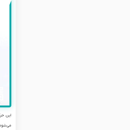
این حرک
می‌شود