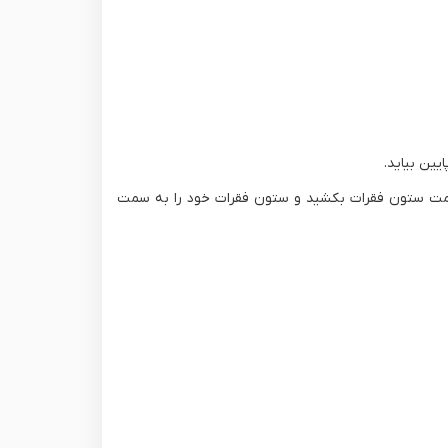
ین بیاید.
 سمت ستون فقرات بکشید و ستون فقرات خود را به سمت