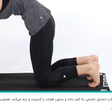
ت انحنای ملایمی به کمر داده و ستون فقرات را کشیده و نرم می‌کند. همچنین
.