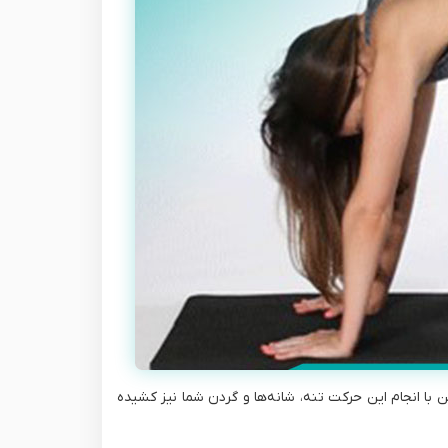
 با انجام این حرکت تنه، شانه‌ها و گردن شما نیز کشیده