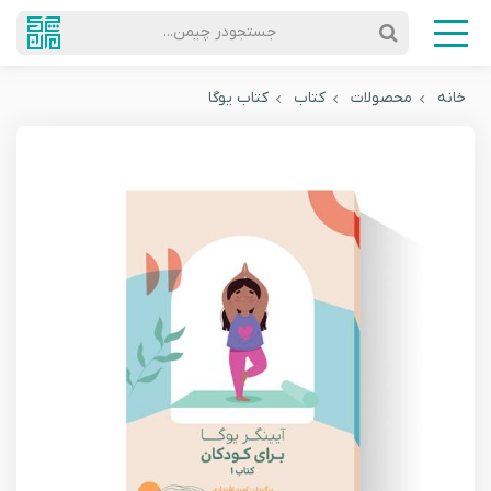
جستجودر چیمن...
خانه
محصولات
کتاب
کتاب یوگا