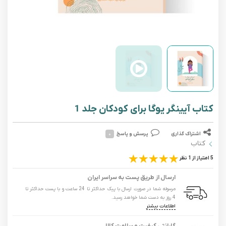
کتاب آیینگر یوگا برای کودکان جلد 1
اشتراک گذاری
پرسش و پاسخ
۰
کتاب
5 امتیاز از 1 نظر
ارسال از طریق پست به سراسر ایران
مرسوله شما در صورت ارسال با پیک حداکثر تا 24 ساعت و با پست حداکثر تا
4 روز به دست شما خواهد رسید.
اطلاعات بیشتر