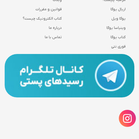
مراقبه چیست؟
وبلاگ
اریال یوگا
قوانین و مقررات
یوگا ویل
کتاب الکترونیک چیست؟
وینیاسا یوگا
درباره ما
کتاب یوگا
تماس با ما
قوری نتی