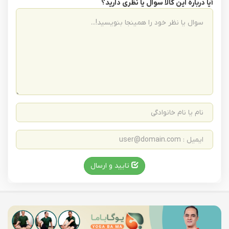
آیا درباره این کالا سوال یا نظری دارید؟
تایید و ارسال