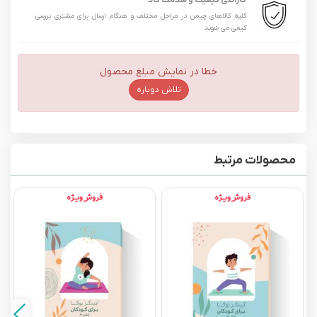
گارانتی کیفیت و سلامت کالا
کلیه کالاهای چیمن در مراحل مختلف و هنگام ارسال برای مشتری بررسی
کیفی می شوند
خطا در نمایش مبلغ محصول
تلاش دوباره
محصولات مرتبط