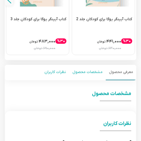
کتاب آیینگر یوگا برای کودکان جلد 2
کتاب آیینگر یوگا برای کودکان جلد 3
ک
۴۸۳,۰۰۰
۴۴۱,۰۰۰
%۳۰
%۳۰
تومان
تومان
۶۹۰,۰۰۰
۶۳۰,۰۰۰
تومان
تومان
معرفی محصول
مشخصات محصول
نظرات کاربران
مشخصات محصول
نظرات کاربران