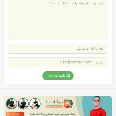
تایید و ارسال