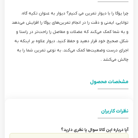
چرا یوگا را با دیوار تمرین می کنیم؟ دیوار به عنوان تکیه گاه،
توانایی، ایمنی و دقت را در انجام تمرین‌های یوگا را افزایش می‌دهد
و به شما کمک می‌کند که عضلات و مفاصل را راحت‌تر در راستا و
شکل صحیح خود قرار دهید و حفظ کنید. دیوار علاوه بر اینکه به
اجرای درست وضعیت‌ها کمک می‌کند، به نوعی تمرین شما را به
چالش می‌کشد .
مشخصات محصول
نظرات کاربران
آیا درباره این کالا سوال یا نظری دارید؟