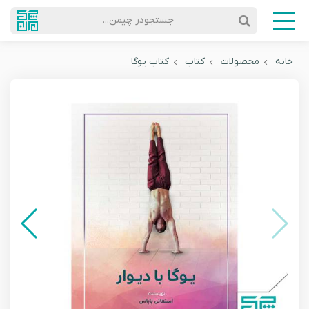
جستجودر چیمن...
خانه
محصولات
کتاب
کتاب یوگا