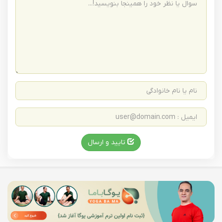
تایید و ارسال