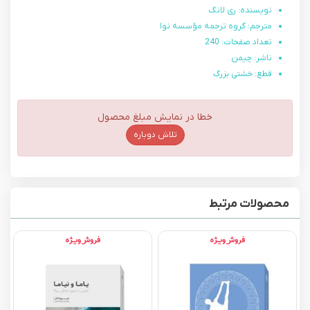
نویسنده: ری لانگ
مترجم: گروه ترجمه مؤسسه نوا
تعداد صفحات: 240
ناشر: چیمن
قطع: خشتی بزرگ
خطا در نمایش مبلغ محصول
تلاش دوباره
محصولات مرتبط