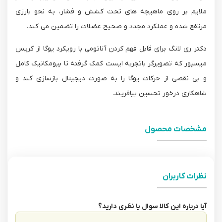
ملایم بر روی ماهیچه های تحت کشش و فشار، به نحو بارزی
مرتفع شده و عملکرد مجدد و صحیح عضلات را تضمین می کند.
دکتر ری لانگ برای قابل فهم کردن آناتومی با رویکرد یوگا از کریس
میسیور که تصویرگر باتجربه ایست کمک گرفته تا بیومکانیک کامل
و بی نقصی از حرکات یوگا را به صورت دیجیتال بازسازی کند و
شاهکاری درخور تحسین بیافریند.
مشخصات محصول
نظرات کاربران
آیا درباره این کالا سوال یا نظری دارید؟