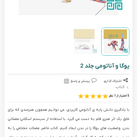
یوگا و آناتومی جلد 2
اشتراک گذاری
پرسش و پاسخ
۰
کتاب
5 امتیاز از 1 نظر
با یادگیری دانش پایه ی آناتومی کاربردی، می توانیم همچون هنرمندی که برای
خلق یک اثر هنری قلم به دست می گیرد، با استفاده از سیستم اسکلتی-عضلانی
بدن، وضعیت های یوگا را در بدن ایجاد کنیم. کتاب حاضر عضلات مختلفی را به