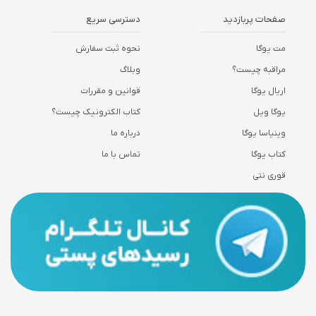
صفحات پربازدید
دسترسی سریع
مت یوگا
نحوه ثبت سفارش
مراقبه چیست؟
وبلاگ
اریال یوگا
قوانین و مقررات
یوگا ویل
کتاب الکترونیک چیست؟
وینیاسا یوگا
درباره ما
کتاب یوگا
تماس با ما
قوری نتی