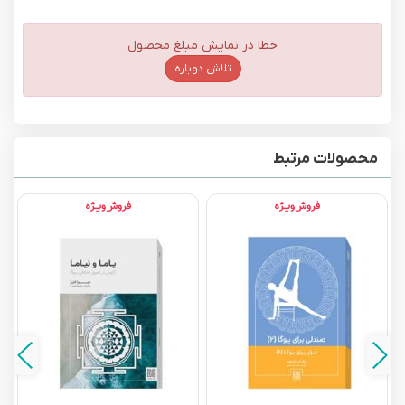
خطا در نمایش مبلغ محصول
تلاش دوباره
محصولات مرتبط