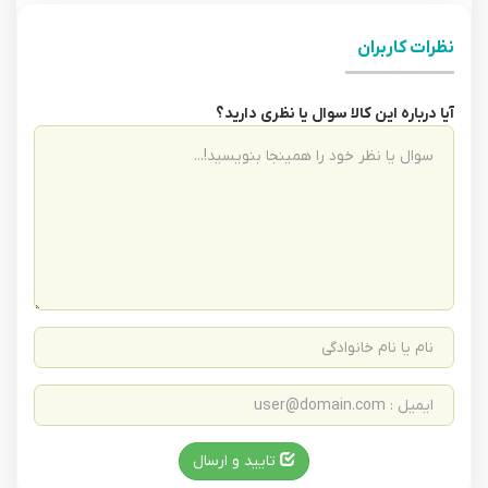
نظرات کاربران
آیا درباره این کالا سوال یا نظری دارید؟
تایید و ارسال