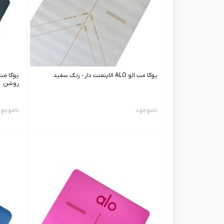
یوگا مت الو ALO الاینمنت دار - رنگ سفید
روشن
ناموجود
ناموجو