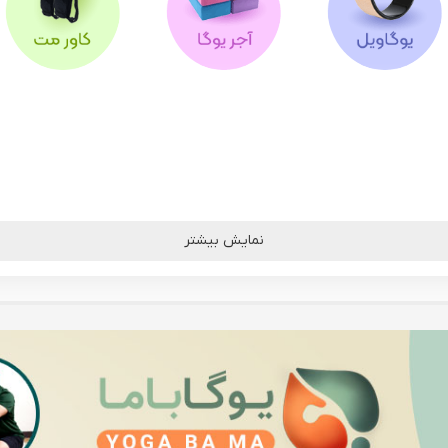
نمایش بیشتر