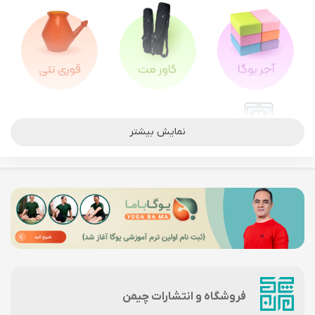
نمایش بیشتر
فروشگاه و انتشارات چیمن