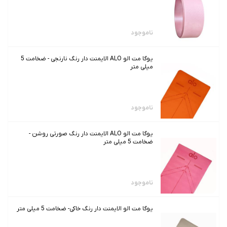
ناموجود
یوگا مت الو ALO الایمنت دار رنگ نارنجی - ضخامت 5
میلی متر
ناموجود
یوگا مت الو ALO الایمنت دار رنگ صورتی روشن -
ضخامت 5 میلی متر
ناموجود
یوگا مت الو الایمنت دار رنگ خاکی- ضخامت 5 میلی متر