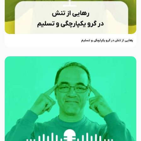
رهایی از تنش در گرو یکپارچگی و تسلیم