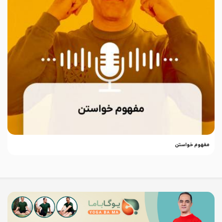
مفهوم خواستن