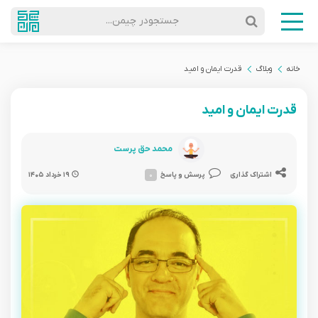
جستجودر چیمن...
خانه
وبلاگ
قدرت ایمان و امید
قدرت ایمان و امید
محمد حق پرست
اشتراک گذاری
پرسش و پاسخ
۰
۱۹ خرداد ۱۴۰۵