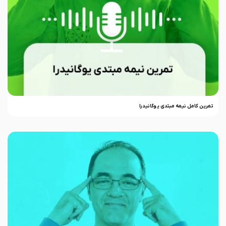
تمرین کامل نیمه مبتدی یوگانیدرا