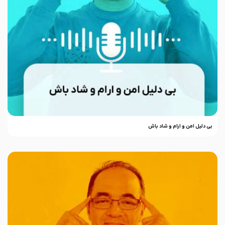
بی دلیل امن و ارام و شاد باش