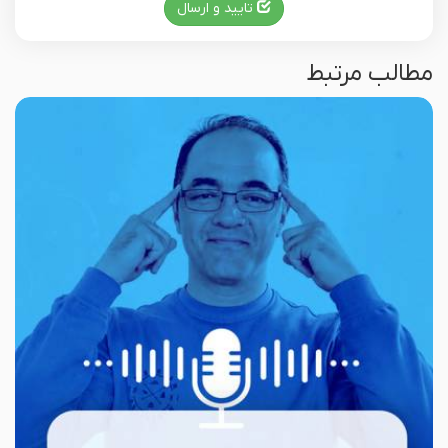
تایید و ارسال
مطالب مرتبط