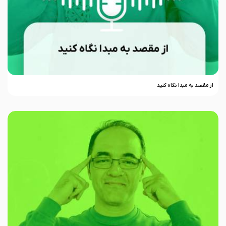
از مقصد به مبدا نگاه کنید