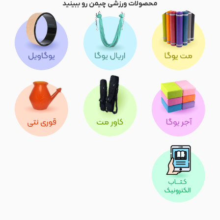
محصولات ورزشی چیمن رو ببینید