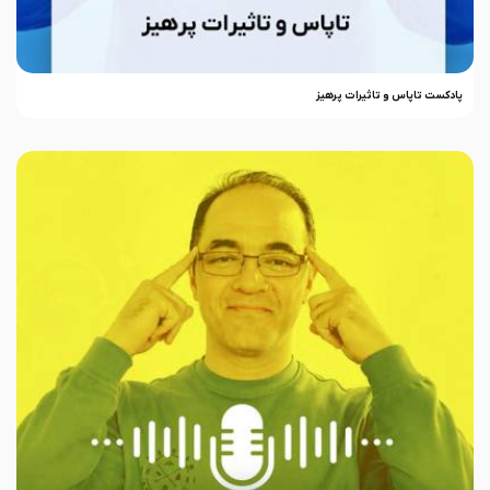
پادکست تاپاس و تاثیرات پرهیز