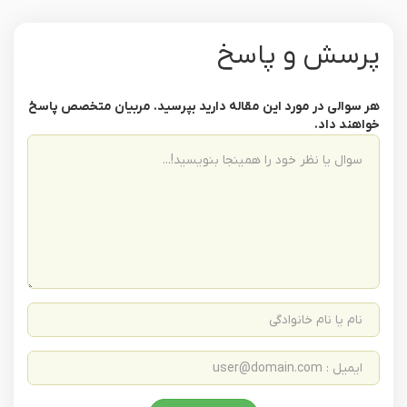
پرسش و پاسخ
هر سوالی در مورد این مقاله دارید بپرسید. مربیان متخصص پاسخ
خواهند داد.