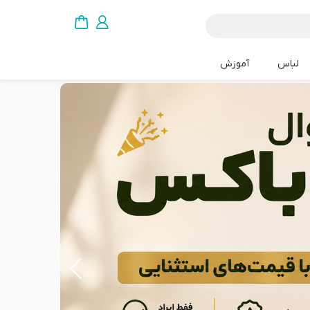
لباس
آموزش