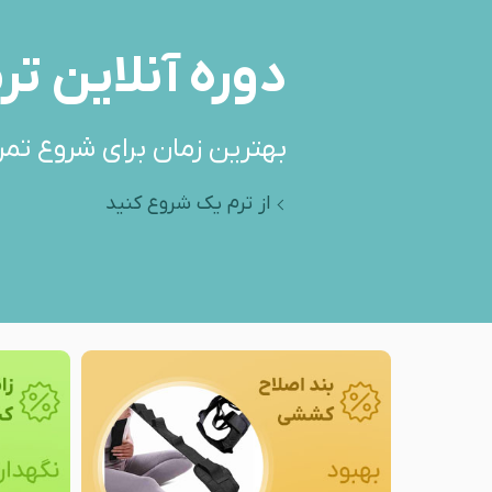
دوره آنلاین تر
بهترین زمان برای شروع تمر
از ترم یک شروع کنید