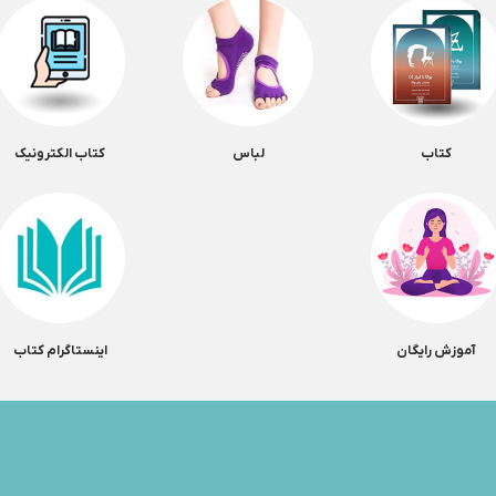
کتاب
لباس
کتاب الکترونیک
آموزش رایگان
اینستاگرام کتاب