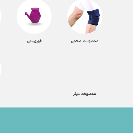
محصولات اصلاحی
قوری نتی
محصولات دیگر