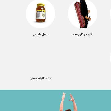
کیف و کاور مت
عسل طبیعی
اینستاگرام چیمن